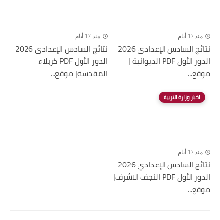
منذ 17 أيام
منذ 17 أيام
نتائج السادس الإعدادي 2026
نتائج السادس الإعدادي 2026
الدور الأول PDF الديوانية |
الدور الأول PDF كربلاء
موقع...
المقدسة| موقع...
اخبار وزارة التربية
منذ 17 أيام
نتائج السادس الإعدادي 2026
الدور الأول PDF النجف الاشرف|
موقع...