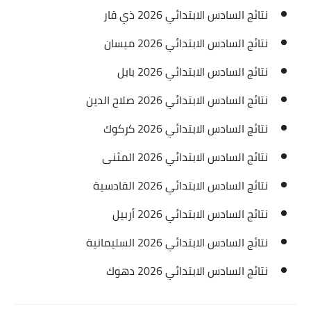
نتائج السادس الابتدائي 2026 ذي قار
نتائج السادس الابتدائي 2026 ميسان
نتائج السادس الابتدائي 2026 بابل
نتائج السادس الابتدائي 2026 صلاح الدين
نتائج السادس الابتدائي 2026 كركوك
نتائج السادس الابتدائي 2026 المثنى
نتائج السادس الابتدائي 2026 القادسية
نتائج السادس الابتدائي 2026 أربيل
نتائج السادس الابتدائي 2026 السليمانية
نتائج السادس الابتدائي 2026 دهوك