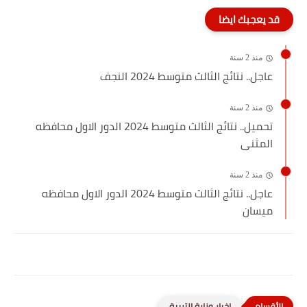
قد يعجبك ايضا
منذ 2 سنة
عاجل.. نتائج الثالث متوسط 2024 النجف
منذ 2 سنة
تحميل.. نتائج الثالث متوسط 2024 الدور الاول محافظه
المثنى
منذ 2 سنة
عاجل.. نتائج الثالث متوسط 2024 الدور الاول محافظه
ميسان
اخبار وزارة التربية