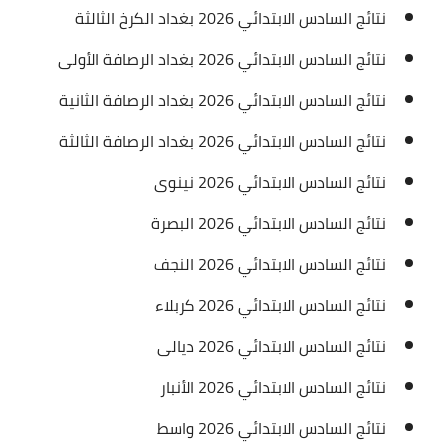
نتائج السادس الابتدائي 2026 بغداد الكرخ الثالثة
نتائج السادس الابتدائي 2026 بغداد الرصافة الأولى
نتائج السادس الابتدائي 2026 بغداد الرصافة الثانية
نتائج السادس الابتدائي 2026 بغداد الرصافة الثالثة
نتائج السادس الابتدائي 2026 نينوى
نتائج السادس الابتدائي 2026 البصرة
نتائج السادس الابتدائي 2026 النجف
نتائج السادس الابتدائي 2026 كربلاء
نتائج السادس الابتدائي 2026 ديالى
نتائج السادس الابتدائي 2026 الأنبار
نتائج السادس الابتدائي 2026 واسط