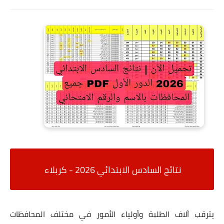
نتائج السادس الابتدائي 2026 - كربلاء
يترقب آلاف الطلبة وأولياء الأمور في مختلف المحافظات