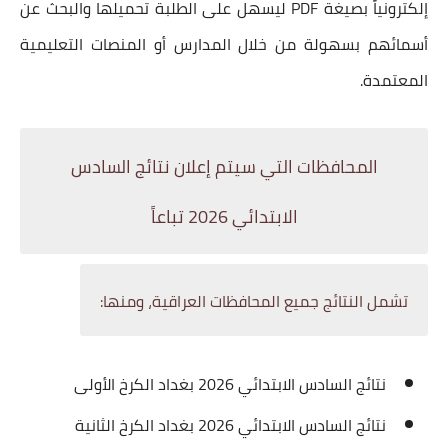
إلكترونياً بصيغة PDF ليسهل على الطلبة تحميلها والبحث عن
أسمائهم بسهولة من خلال المدارس أو المنصات التعليمية
المعتمدة.
المحافظات التي سيتم إعلان نتائج السادس
الابتدائي 2026 تباعاً
تشمل النتائج جميع المحافظات العراقية، ومنها:
نتائج السادس الابتدائي 2026 بغداد الكرخ الأولى
نتائج السادس الابتدائي 2026 بغداد الكرخ الثانية