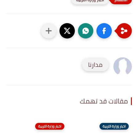
مدارنا
مقالات قد تهمك
اخبار وزارة التربية
اخبار وزارة التربية