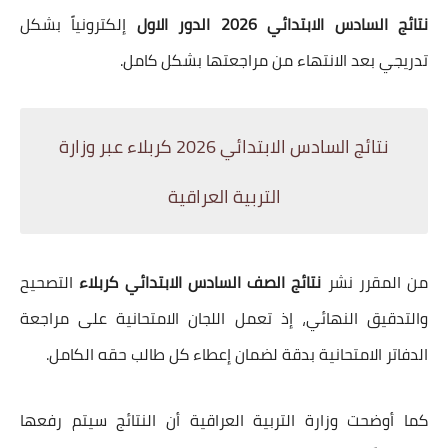
نتائج السادس الابتدائي 2026 الدور الاول
إلكترونياً بشكل
تدريجي بعد الانتهاء من مراجعتها بشكل كامل.
نتائج السادس الابتدائي 2026 كربلاء عبر وزارة
التربية العراقية
من المقرر نشر
نتائج الصف السادس الابتدائي كربلاء
التصحيح
والتدقيق النهائي، إذ تعمل اللجان الامتحانية على مراجعة
الدفاتر الامتحانية بدقة لضمان إعطاء كل طالب حقه الكامل.
كما أوضحت وزارة التربية العراقية أن النتائج سيتم رفعها