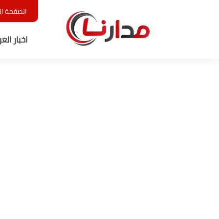
الصفحة ال
اخبار الع