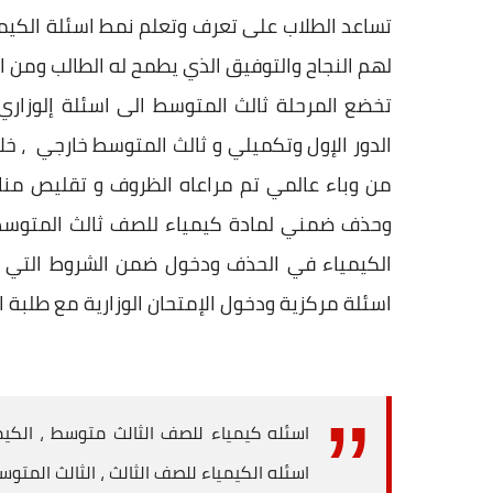
تساعد الطلاب على تعرف وتعلم نمط اسئلة الكيمي
لهم النجاح والتوفيق الذي يطمح له الطالب ومن ال
تخضع المرحلة ثالث المتوسط الى
اسئلة إلوزاري
الدور الإول وتكميلي و ثالث المتوسط خارجي ، خل
من وباء عالمي تم مراعاه الظروف و تقليص من
وحذف ضمني لمادة كيمياء للصف ثالث المتوسط 
الكيمياء في الحذف ودخول ضمن الشروط التي 
اسئلة مركزية
ودخول الإمتحان الوزارية مع طلبة 
اسئله كيمياء للصف الثالث متوسط ، الكيم
اسئله الكيمياء للصف الثالث ، الثالث المتوس