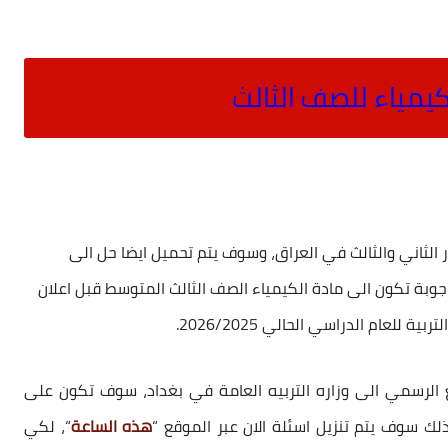
كيمياء للصف الثالث
 الثاني والثالث في العراق، وسوف يتم تحميل ايضا حل الى
واجوبة تكون الى مادة الكيمياء الصف الثالث المتوسط قبل اعلان
 للعام الدراسي الحالي 2026/2025.
الرسمي الى وزاره التربيه العامة في بغداد، سوف تكون على
ك سوف يتم تنزيل اسئلة الان عبر الموقع “
هذه الساعة
“، لكي