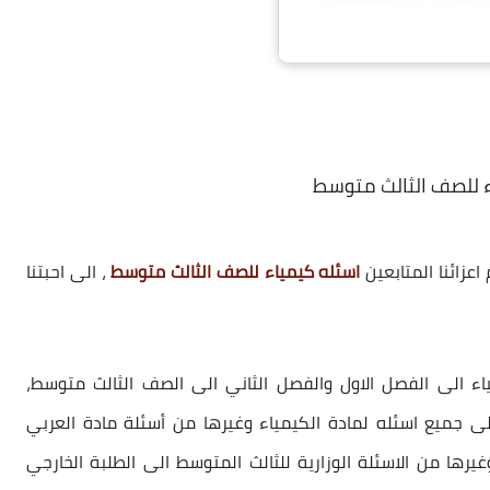
 للصف الثالث متوسط
اعزائنا المتابعين
اسئله كيمياء للصف الثالث متوسط
، الى احبتنا
ء الى الفصل الاول والفصل الثاني الى الصف الثالث متوسط،
لى جميع اسئله لمادة الكيمياء وغيرها من أسئلة مادة العربي
وغيرها من الاسئلة الوزارية للثالث المتوسط الى الطلبة الخارجي