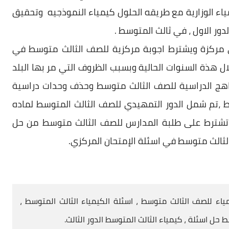
اء الوزارية مع طريقه الحلول كيمياء النموذجيه وتحقيق
دور الاول ، في ثالث المتوسط .
مركزة ويشترط اجوبة مركزية للصف الثالث متوسط في
ال هذة السنوات الحالية وبسبب الظروف التي مر بها البلد
اهج الدراسية للصف الثالث متوسط وحذف وحدات دراسية
،تم شمل الدور التمهيدي للصف الثالث المتوسط لماده
تشترط على طلبة المدارس للصف الثالث متوسط من حل
الثالث متوسط في اسئلة الإمتحان المركزي.
ياء للصف الثالث متوسط ، اسئلة الكيمياء الثالث المتوسط ،
ط حل اسئلة ، كيمياء الثالث المتوسط الدور الثالث.