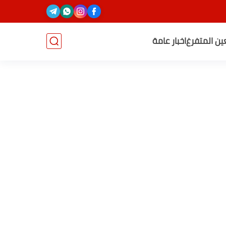
عين المتفرغ
اخبار عامة