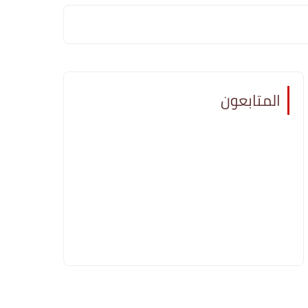
المتابعون