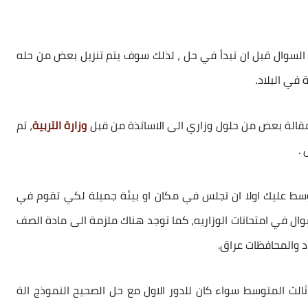
 السوال قبل ان تبدأ في حل ، لذلك سوف يتم تنزيل بعض من حله
.
 في البلاد
مقالة بعض من حلول وزاري الى الاساتذة من قبل
وزارة التربية
، تم
 .
وسط
عليك اولا ان تجلس في مكان او بيئة جميلة لكي تقوم في
ل في امتحانات الوزاريه، كما توجد هناك ملزمة الى مادة الصف
 والمحافظات عراق.
ثالث المتوسط
سواء كان للدور الاول مع حل الصحيح النموذج الة