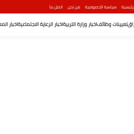
رئيسية
سياسة الخصوصية
من نحن
اتصل بنا
راق
تعيينات وظائف
اخبار وزارة التربية
اخبار الرعاية الاجتماعية
اخبار الم