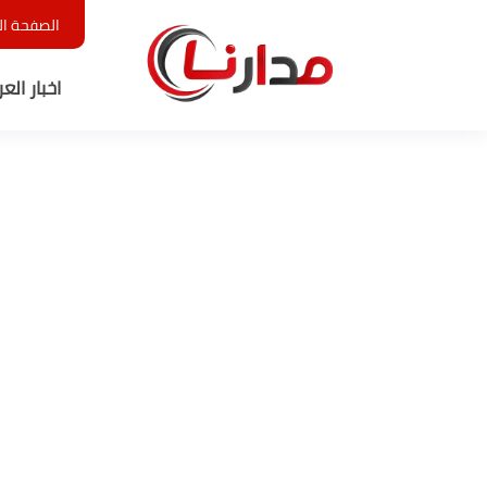
الصفحة ال
اخبار الع