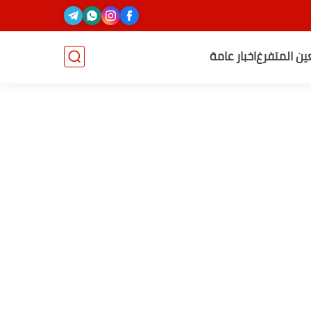
عين المتفرغ
اخبار عامة