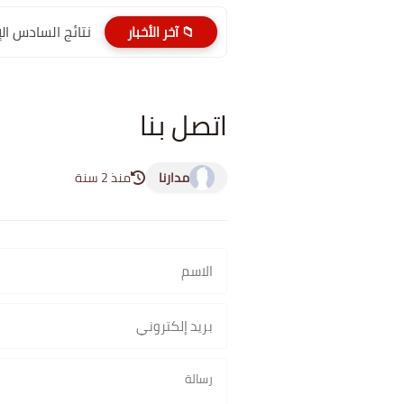
نتائج السادس الإعدادي 2026 الدور الأول PDF
📁 آخر الأخبار
اتصل بنا
مدارنا
منذ 2 سنة