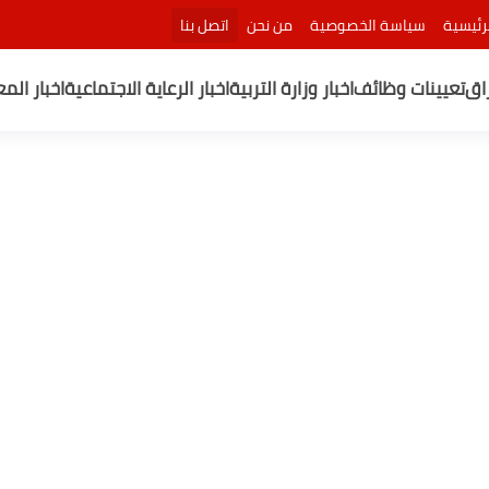
رئيسية
سياسة الخصوصية
من نحن
اتصل بنا
راق
تعيينات وظائف
اخبار وزارة التربية
اخبار الرعاية الاجتماعية
اخبار الم