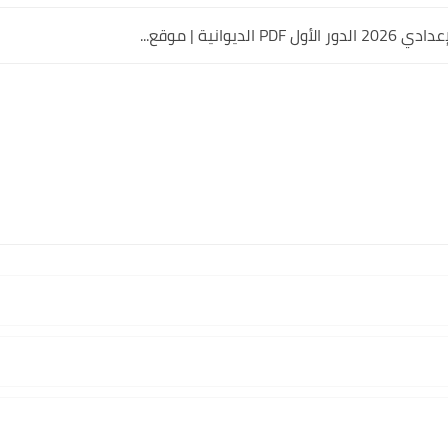
 الديوانية | موقع...