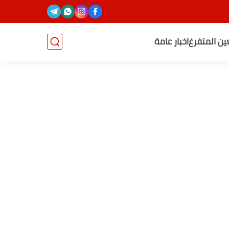
عين المتفرغ
اخبار عامة