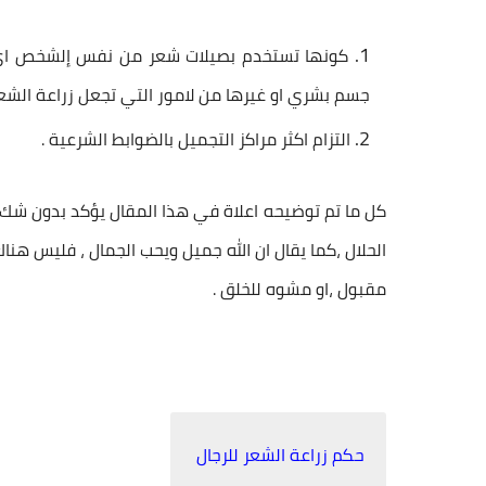
كونها تستخدم بصيلات
شعر
من نفس إلشخص اي إ
جسم بشري او غيرها من لامور التي تجعل زراعة الشعر
التزام اكثر مراكز التجميل بالضوابط الشرعية .
كل ما تم توضيحه اعلاة في هذا المقال يؤكد بدون شك
الحلال ،كما يقال ان الله جميل ويحب الجمال ، فليس ه
مقبول ،او مشوه للخلق .
حكم زراعة الشعر للرجال