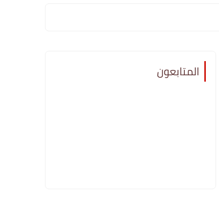
المتابعون