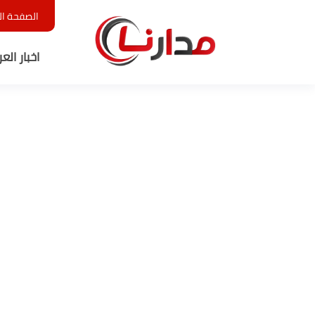
الصفحة ال
اخبار الع