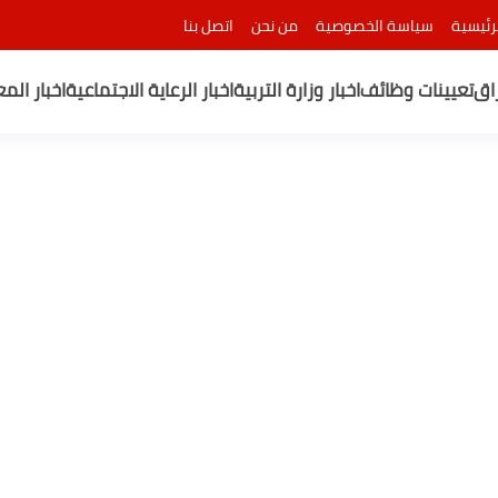
رئيسية
سياسة الخصوصية
من نحن
اتصل بنا
راق
تعيينات وظائف
اخبار وزارة التربية
اخبار الرعاية الاجتماعية
اخبار الم