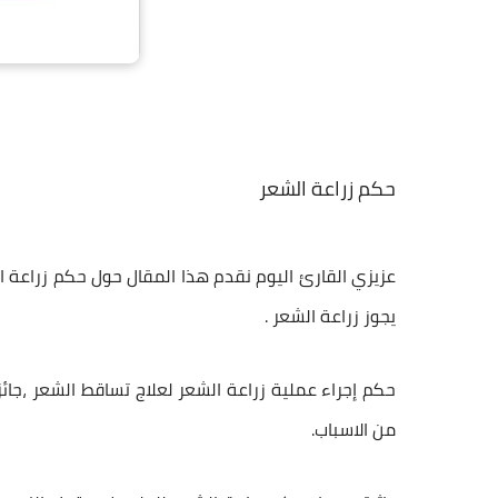
حكم زراعة الشعر
عزيزي القارئ اليوم نقدم هذا المقال حول
حكم زراعة ا
يجوز زراعة الشعر .
حكم
إجراء عملية
زراعة الشعر
لعلاج تساقط الشعر ،جائز
من الاسباب.