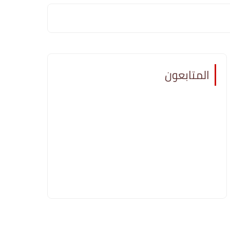
المتابعون