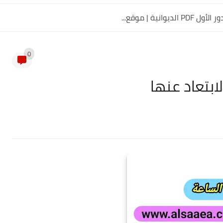
0
بتعاد عنها