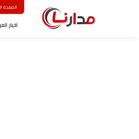
الصفحة ال
اخبار الع