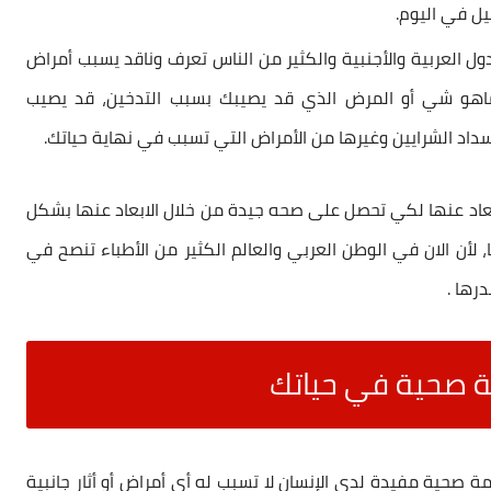
يل في اليوم.
ول العربية والأجنبية والكثير من الناس تعرف وناقد يسبب أمراض
م ماهو شي أو المرض الذي قد يصيبك بسبب التدخين، قد يصيب
سداد الشرايين وغيرها من الأمراض التي تسبب في نهاية حياتك.
اد عنها
لكي تحصل على صحه جيدة من خلال الابعاد عنها بشكل
أن الان في الوطن العربي والعالم الكثير من الأطباء تنصح في
رها .
 صحية في حياتك
ة صحية مفيدة لدى الإنسان لا تسبب له أي أمراض أو أثار جانبية