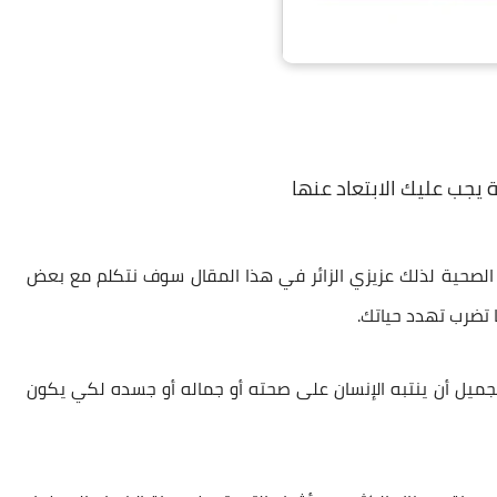
يجب عليك الابتعاد عنها
ة الصحية لذلك عزيزي الزائر في هذا المقال سوف نتكلم مع بعض
ا تضرب تهدد حياتك.
ميل أن ينتبه الإنسان على صحته أو جماله أو جسده لكي يكون