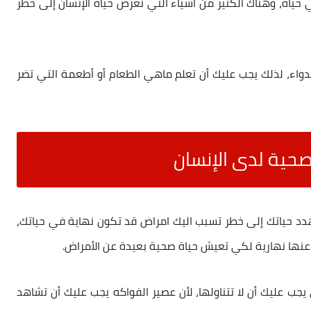
ي حياة، وهناك الكثير من أشياء التي تعرض حياة الإنسان إلى خطر
لدواء، لذلك يجب عليك أن تعلم ماهي الطعام أو
أطعمة
التي تضر
حية لدى الإنسان
دد حياتك إلى خطر تسبب اليك امراض قد تكون نهاية في حياتك،
عنها نهارية لكي تعيش حياة صحية بعيدة عن الأمراض.
يجب عليك أن لا تتناولها، لأن عصير الفواكه يجب عليك أن تشاهد