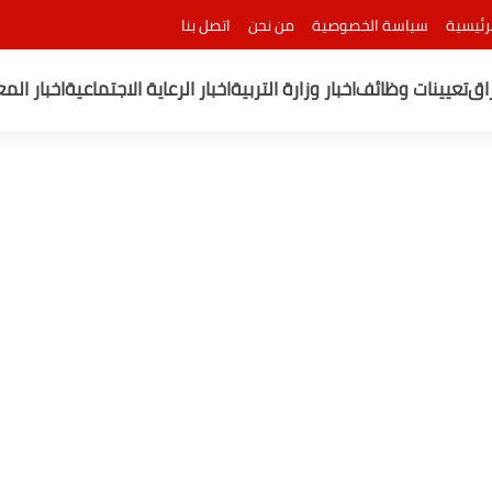
رئيسية
سياسة الخصوصية
من نحن
اتصل بنا
راق
تعيينات وظائف
اخبار وزارة التربية
اخبار الرعاية الاجتماعية
اخبار الم