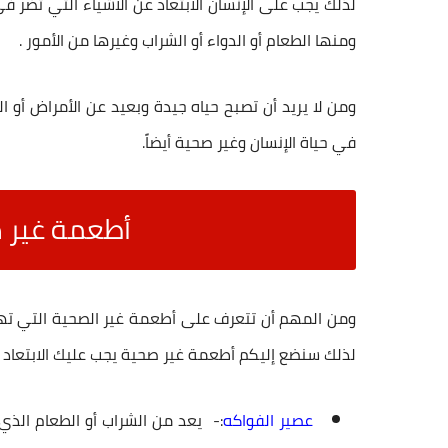
لذلك يجب على الإنسان الابتعاد عن الاشياء التي تضر ف
ومنها الطعام أو الدواء أو الشراب وغيرها من الأمور .
ومن لا يريد أن تصبح حياه جيدة وبعيد عن الأمراض أو ا
في حياة الإنسان وغير صحية أيضاً.
أطعمة غير ص
ومن المهم أن تتعرف على
أطعمة غير الصحية
التي ته
لذلك سنضع إليكم أطعمة غير صحية يجب عليك الابتعاد 
عصير الفواكه
:- يعد من الشراب أو الطعام الذي 