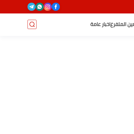
عين المتفرغ
اخبار عامة