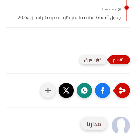
منذ 2 سنة
جدول أقساط سلف ماستر كارد مصرف الرافدين 2024
اخبار العراق
مدارنا