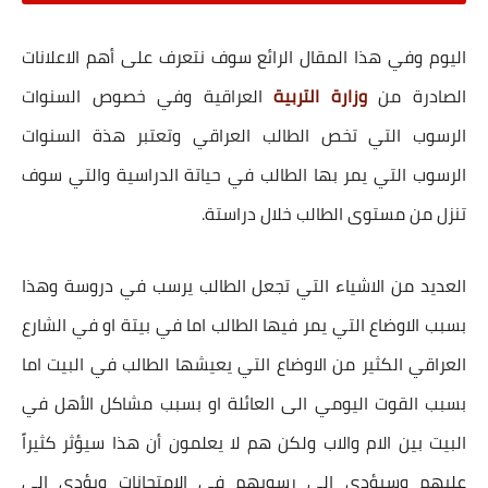
اليوم وفي هذا المقال الرائع سوف نتعرف على أهم الاعلانات
الصادرة من
وزارة التربية
العراقية وفي خصوص السنوات
الرسوب التي تخص الطالب العراقي وتعتبر هذة السنوات
الرسوب التي يمر بها الطالب في حياتة الدراسية والتي سوف
تنزل من مستوى الطالب خلال دراستة.
العديد من الاشياء التي تجعل الطالب يرسب في دروسة وهذا
بسبب الاوضاع التي يمر فيها الطالب اما في بيتة او في الشارع
العراقي الكثير من الاوضاع التي يعيشها الطالب في البيت اما
بسبب القوت اليومي الى العائلة او بسبب مشاكل الأهل في
البيت بين الام والاب ولكن هم لا يعلمون أن هذا سيؤثر كثيراً
عليهم وسيؤدي الى رسوبهم في الامتحانات ويؤدي الى