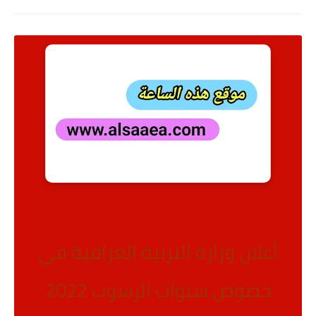
أعلان وزارة التربية العراقية في
خصوص سنوات الرسوب 2022