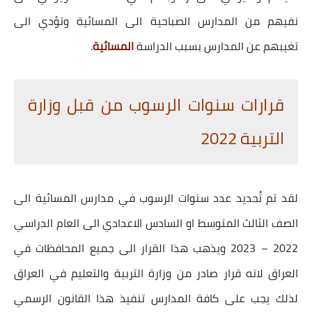
نفيهم من المدارس الصباحية الى المسائية وتؤدي الى
تغيبهم عن المدارس بسبب الدراسة
المسائية
.
قرارات سنوات الرسوب من قبل وزارة
التربية 2022
لقد تم تُحديد عدد سنوات الرسوب في مدارس المسائية الى
الصف الثالث المتوسط او السادس الاعدادي الى العام الدراسي
2022 – 2023 ويذهب هذا القرار الى جميع المحافظات في
العراق لانه قرار صادر من وزارة التربية والتعليم في العراق
لذلك يجب على كافة المدارس تنفيذ هذا القانون الرسمي