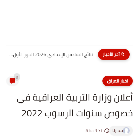
نتائج السادس الإعدادي 2026 الدور الأول PDF كربلاء المقدسة| موقع...
📁 آخر الأخبار
0
اخبار العراق
أعلان وزارة التربية العراقية في
خصوص سنوات الرسوب 2022
مدارنا
منذ 3 سنة