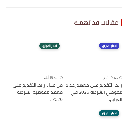
مقالات قد تهمك
اخبار العراق
اخبار العراق
منذ 19 أيام
منذ 19 أيام
رابط التقديم على معهد إعداد
من هنا .. رابط التقديم على
مفوضي الشرطة 2026 في
معهد مفوضية الشرطة
العراق...
2026...
اخبار العراق