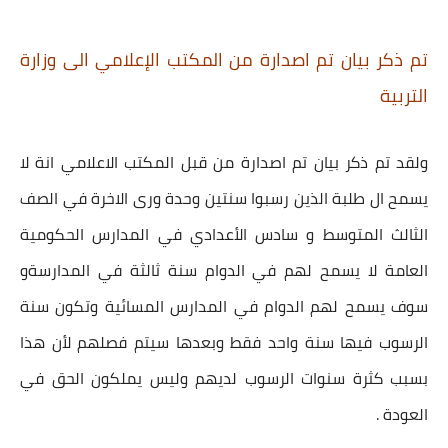
تم ذكر بيان تم اصدارة من المكتب الإعلامي الى وزارة
التربية
ولقد تم ذكر بيان تم اصدارة من قبل المكتب الاعلامي انة لا
يسمح ال طلبة الذين رسبوا سنتين وحدة ورى الاخرة في الصف
الثالث المتوسط و سادس الأعدادي في المدارس الحكومية
العامة لا يسمح لهم في الدوام سنة ثالثة في المدارسةو
سوف يسمح لهم الدوام في المدارس المسائية وتكون سنة
الرسوب فيها سنة واحد فقط وبعدها سيتم فصلهم لأن هذا
بسبب كثرة سنوات الرسوب لديهم وليس يملكون الحق في
العودة .