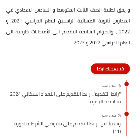
و يحق لطلبة الصف الثالث المتوسط و السادس الاعدادي في
المدارس ثانوية المسائية الراسبين للعام الدراسي 2021 و
2022 ، والاعوام السابقة التقديم الى الأمتحانات خارجية الى
العام الدراسي 2022 و 2023.
قد يعجبك ايضا
منذ 2 سنة
"رابط التقديم".. رابط التقديم على التعداد السكاني 2024
محافظة البصرة...
منذ 2 سنة
رسميآ الان.. رابط التقديم على مفوضي الشرطة الدورة
(11)