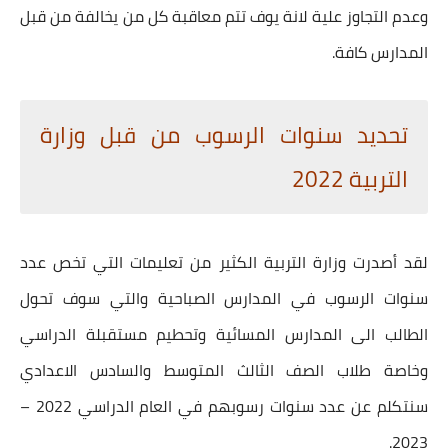
وعدم التجاوز علية لانة يوف تتم معاقبة كل من يخالفة من قبل
المدارس كافة.
تحديد سنوات الرسوب من قبل وزارة
التربية 2022
لقد أصدرت وزارة التربية الكثير من تعليمات التي تخص عدد
سنوات الرسوب في المدارس الصباحية والتي سوف تحول
الطالب الى المدارس المسائية وتحطيم مستقبلة الدراسي
وخاصة طلاب الصف الثالث المتوسط والسادس الاعدادي
سنتكلم عن عدد سنوات رسوبهم في العام الدراسي 2022 –
2023.