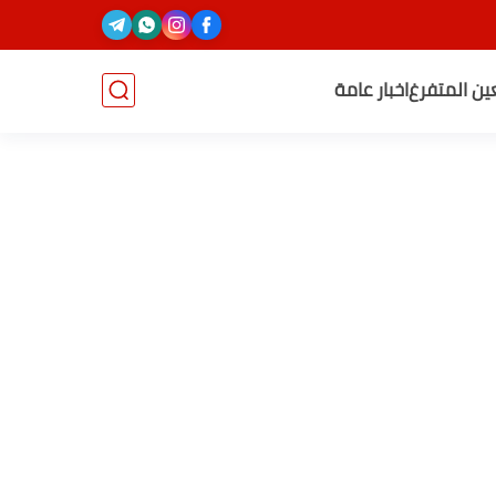
عين المتفرغ
اخبار عامة