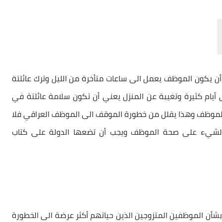
أن يكون الموظف يعمل الى ساعات متأخرة من الليل وترك عائلتة
ى أيام كثيرة وتغيبة عن المنزل يعني أن تكون سلامة عائلتة في
لموظف وهذا يقلل من خطورة الموقف الى الموظف العراقي فلا
الشيء على صحة الموظف ويجب أن تضعها الدولة على كتاب
 بشأن الموظفين المتزوجين الذين حياتهم أكثر عرضة الى الخطورة