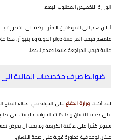
الوزارة التخصيص المطلوب اليهم.
أعلان هام الى الموظفين الاكثر عرضة الى الخطورة يجب
علمهم فيجب المراجعة دوائر الدولة ولا ينيو أن هذا ح
مالية فبجب المراجعة عليها وعدم تركها.
ضوابط صرف مخصصات المالية الى رو
لقد أكدت
وزارة الدفاع
على الدولة في اعطاء المنح ال
على صحة الانسان واذا كانت المواقف ليست في صالح 
سيوثر كثيراً على عائلتة الكريمة ولا يجب أن يعرض نف
مكان توجد فية خطورة قوية على صحة الانسان.