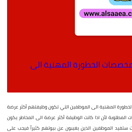
مخصصات الخطورة المهنية الى
خطورة المهنية الى الموظفين التي تكون وظيفتهم أكثر عرضة
 المطلوبة لأن اذا كانت الوظيفة أكثر عرضة الى المخاطر يكون
ستفيد الموظفين الذين يغيبون عن بيوتهم كثيراً فيجب على