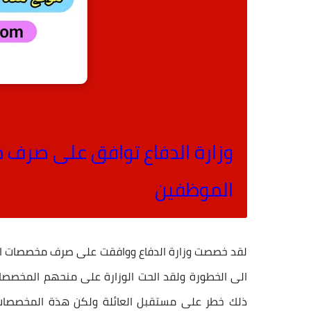
وزارة الدفاع توافق على صرف 
الموظفين
لقد خصصت وزارة الدفاع ووافقت على صرف مخصصات ال
الى الخطورة ولقد الحت الوزارة على منحهم المخصصات
ذلك خطر على مستقبل العائلة ولكن هذة المخصصات 