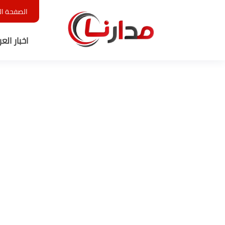
الصفحة ال
اخبار الع