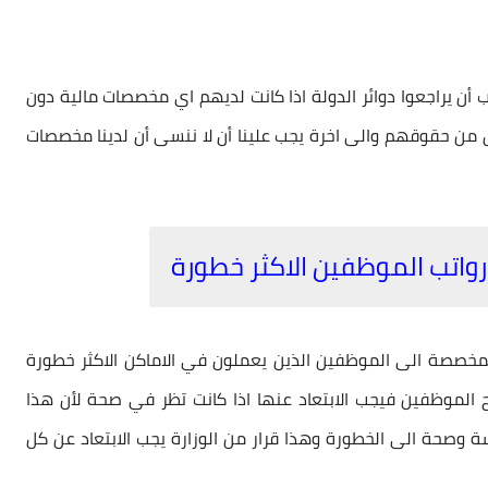
 أن يراجعوا دوائر الدولة اذا كانت لديهم اي مخصصات مالية دون
ق من حقوقهم والى اخرة يجب علينا أن لا ننسى أن لدينا مخصصات
اتب الموظفين الاكثر خطورة
مخصصة الى الموظفين الذين يعملون في الاماكن الاكثر خطورة
الموظفين فيجب الابتعاد عنها اذا كانت تظر في صحة لأن هذا
سة وصحة الى الخطورة وهذا قرار من الوزارة يجب الابتعاد عن كل