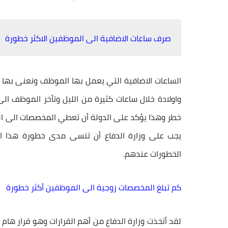
صرف ساعات الاضافية الى الموظفين الاكثر خطورة
الساعات الاضافية التي يعمل بها الموظف ونعنى بها 
واولادة خلال ساعات كثيرة من الليل وتأخر الموظف ال
خطر وهذا يؤكد على الدولة أن تعطي المخصصات الى ا
يجب على وزارة الدفاع أن تنسى مدى خطورة هذا 
الخطورات عندهم.
كم تبلغ المخصصات زوجية الى الموظفين أكثر خطورة
لقد أتخذت وزارة الدفاع من أهم القرارات وهو قرار هام