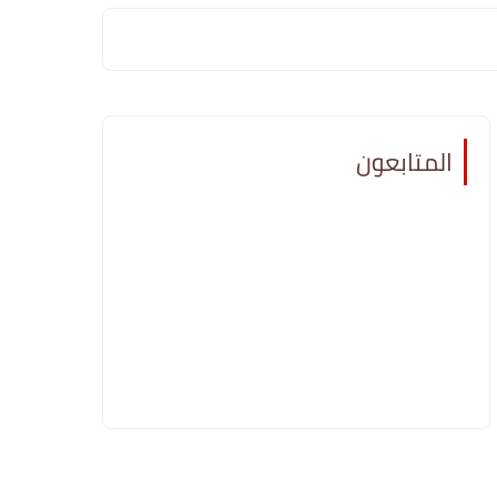
المتابعون