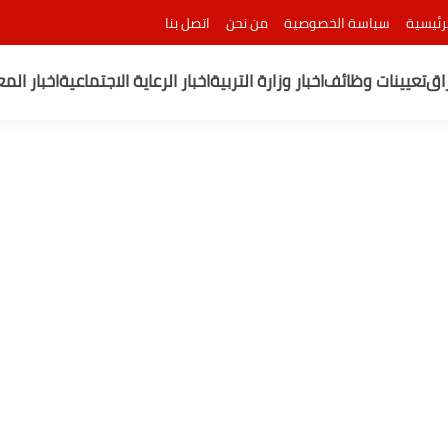
رئيسية
سياسة الخصوصية
من نحن
اتصل بنا
راق
تعيينات وظائف
اخبار وزارة التربية
اخبار الرعاية الاجتماعية
اخبار الم