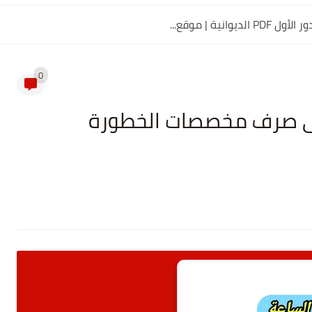
0
 على صرف مخصصات الخطورة