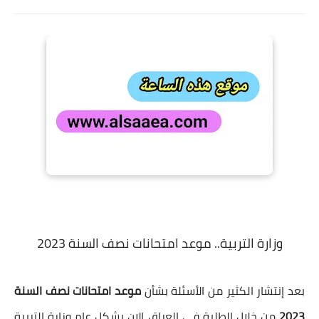
وزارة التربية.. موعد امتحانات نصف السنة 2023
بعد إنتشار الكثير من الأسئلة بشأن
موعد امتحانات نصف السنة
2023
من خلال الطلبة في العراق الان بشكل عام وزارة التربية