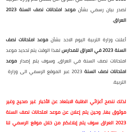
تصدر بيان رسمي بشأن
موعد امتحانات نصف السنة 2023
العراق
.
أعلنت وزارة التربية اليوم الاحد بشأن
موعد امتحانات نصف
السنة 2023 في العراق للمدارس
لهذا الوقت يتم تحديد موعد
امتحانات نصف السنة في العراق، وسوف يتم إصدار
موعد
امتحانات نصف السنة
2023 عبر الموقع الرسمي الى وزارة
التربية.
لذلك ننصح أعزائي الطلبة الابتعاد عن الأخبار غير صحيح وغير
موثوق بها، وحين يتم إعلان عن موعد امتحانات نصف السنة
2023 العراق سوف يتم إبلاغكم من خلال موقع الرسمي لنا