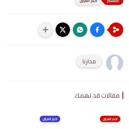
اخبار العراق
مدارنا
مقالات قد تهمك
اخبار العراق
اخبار العراق