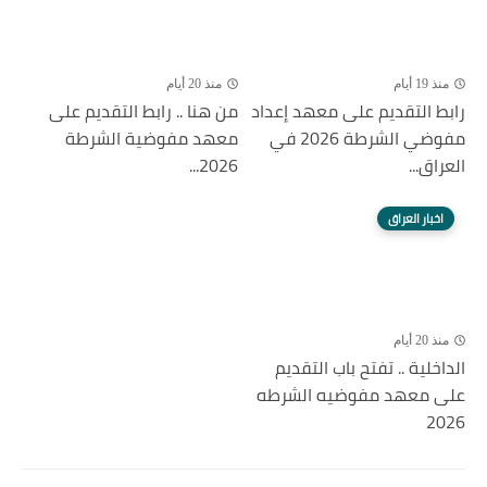
منذ 19 أيام
منذ 20 أيام
رابط التقديم على معهد إعداد
من هنا .. رابط التقديم على
مفوضي الشرطة 2026 في
معهد مفوضية الشرطة
العراق...
2026...
اخبار العراق
منذ 20 أيام
الداخلية .. تفتح باب التقديم
على معهد مفوضيه الشرطه
2026