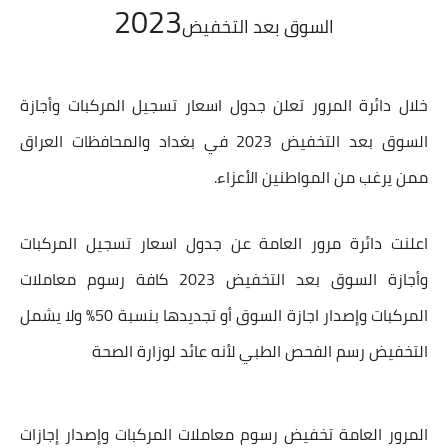
2023
السوق بعد التخفيض
خلال دائرة المرور تعلن جدول
اسعار تسجيل المركبات وأجازة
السوق بعد التخفيض 2023
في بغداد والمحافظات العراق
ممن يرغب من المواطنين الأعزاء.
اعلنت دائرة مرور العامة عن جدول
اسعار تسجيل المركبات
وأجازة السوق بعد التخفيض 2023
كافة رسوم معاملات
المركبات وإصدار
اجازة السوق
أو تجديدها بنسبة 50% ولا يشمل
التخفيض رسم الفحص الطبي لأنه عائد لوزارة الصحة
المرور العامة تخفيض رسوم معاملات المركبات وإصدار إجازات