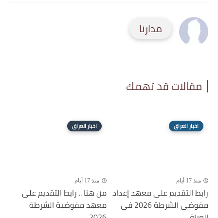
مدارنا
مقالات قد تهمك
اخبار العراق
اخبار العراق
منذ 17 أيام
منذ 17 أيام
رابط التقديم على معهد إعداد
من هنا .. رابط التقديم على
مفوضي الشرطة 2026 في
معهد مفوضية الشرطة
العراق...
2026...