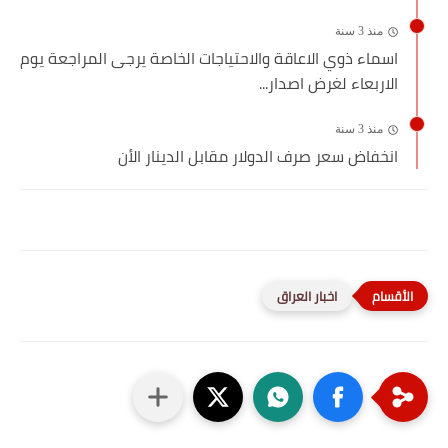
منذ 3 سنة
اسماء ذوي الاعاقة والاحتياجات الخاصة يرجى المراجعة يوم
الاربعاء لغرض اصدار...
منذ 3 سنة
انخفاض سعر صرف الدولار مقابل الدينار الأن
اخبار العراق