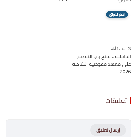
اخبار العراق
منذ 17 أيام
الداخلية .. تفتح باب التقديم
على معهد مفوضيه الشرطه
2026
تعليقات
إرسال تعليق