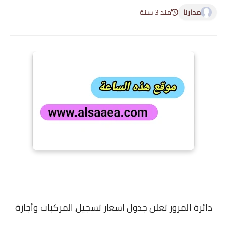
مدارنا
منذ 3 سنة
دائرة المرور تعلن جدول اسعار تسجيل المركبات وأجازة