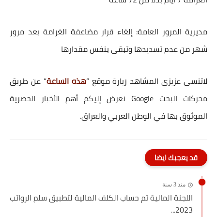
مديرية المرور العامة: إلغاء قرار مضاعفة الغرامة بعد مرور
شهر من عدم تسديدها وتبقى بنفس مقدارها
لاتنسى عزيزي المشاهد زيارة موقع “
هذه الساعة
” عن طريق
محركات البحث Google نعرض إليكم أهم الأخبار الحصرية
الموثوق بها في الوطن العربي والعراق.
قد يعجبك ايضا
منذ 3 سنة
اللجنة المالية تم حساب الكلف المالية لتطبيق سلم الرواتب
2023...