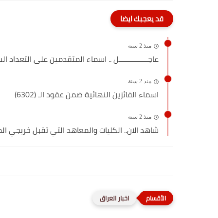
قد يعجبك ايضا
منذ 2 سنة
عاجـــــــــــــــل .. اسماء المتقدمين على التعداد السكا
منذ 2 سنة
اسماء الفائزين النهائية ضمن عقود الـ (6302)
منذ 2 سنة
شاهد الان.. الكليات والمعاهد التي تقبل خريجي المهن
اخبار العراق