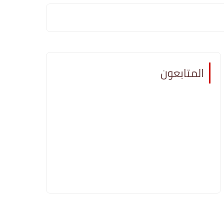
المتابعون