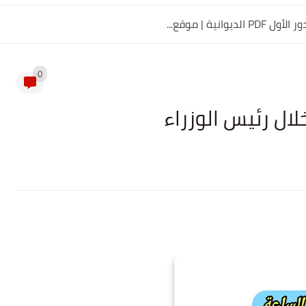
0
لال رئيس الوزراء