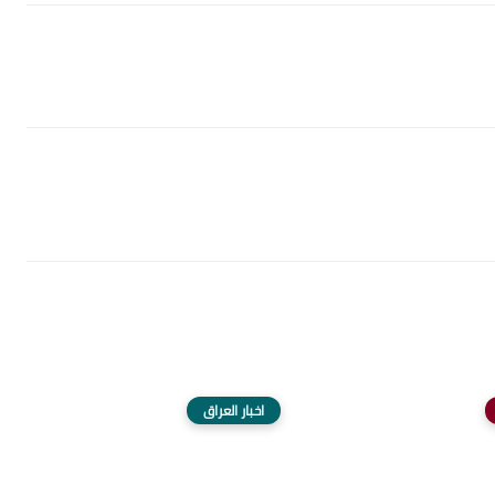
اخبار العراق