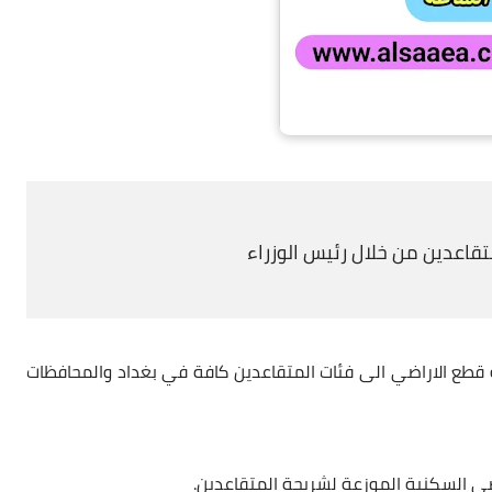
متقاعدين من خلال رئيس الوزراء
قطع الاراضي
الى فئات
المتقاعدين
كافة في بغداد والمحافظات
ضي السكنية الموزعة لشريحة المتقاعدين.