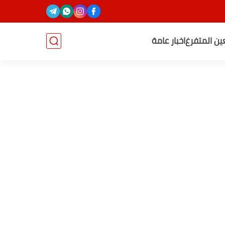
عين المتفرغ
اخبار عامة