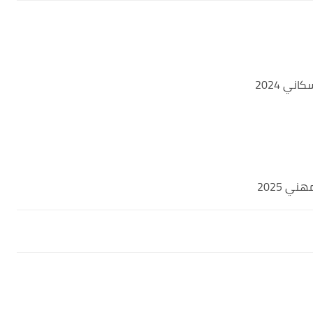
ني 2024
ي 2025