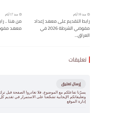
منذ 16 أيام
منذ 17 أيام
رابط التقديم على معهد إعداد
من هنا .. را
مفوضي الشرطة 2026 في
معهد مفوضية ا
العراق...
تعليقات
إرسال تعليق
يسرّنا تفاعلكم مع الموضوع، فلا تغادروا الصفحة قبل ترك
وتعليقاتكم الإيجابية تشجّعنا على الاستمرار في تقديم ك
إدارة الموقع