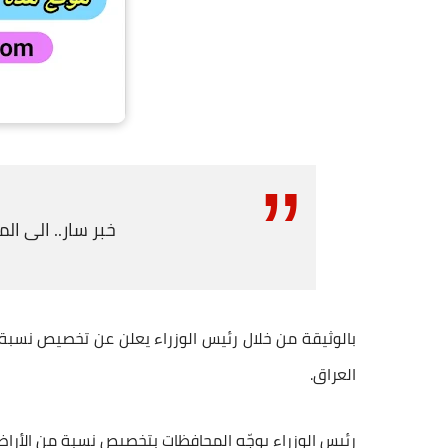
خبر سار.. الى ال
بالوثيقة من خلال رئيس الوزراء يعلن عن تخصيص نسبة
العراق.
رئيس الوزراء يوجّه المحافظات بتخصيص نسبة من الأرا