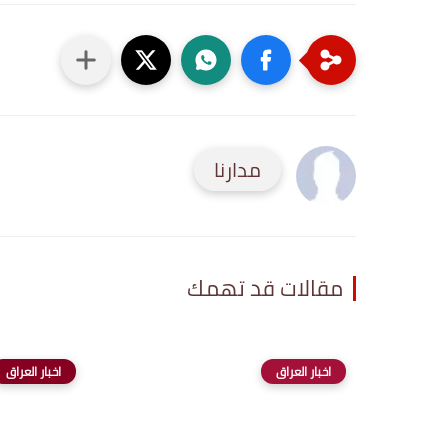
مدارنا
مقالات قد تهمك
اخبار العراق
اخبار العراق