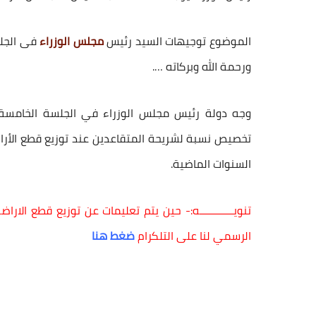
الموضوع توجيهات السيد رئيس
مجلس الوزراء
فى الجلس
ورحمة الله وبركاته ….
وجه دولة
رئيس مجلس الوزراء
تخصيص نسبة لشريحة
المتقاعدين
عند توزيع
قطع الأر
السنوات الماضية.
تنويــــــــــــه:- حين يتم تعليمات عن توزيع قطع ال
الرسمي لنا على التلكرام
ضغط هنا