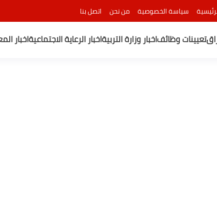
رئيسية
سياسة الخصوصية
من نحن
اتصل بنا
راق
تعيينات وظائف
اخبار وزارة التربية
اخبار الرعاية الاجتماعية
اخبار الم