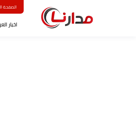
الصفحة ال
اخبار الع