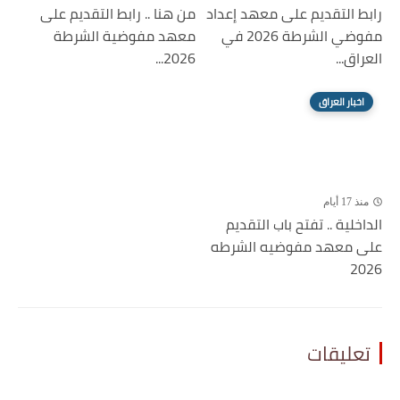
رابط التقديم على معهد إعداد
من هنا .. رابط التقديم على
مفوضي الشرطة 2026 في
معهد مفوضية الشرطة
العراق...
2026...
اخبار العراق
منذ 17 أيام
الداخلية .. تفتح باب التقديم
على معهد مفوضيه الشرطه
2026
تعليقات