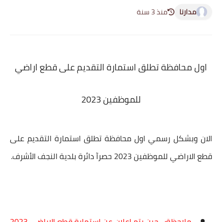
مدارنا
منذ 3 سنة
اول محافظة تطلق استمارة التقديم على قطع اراضي
للموظفين 2023
الان وبشكل رسمي اول محافظة تطلق
استمارة التقديم على
قطع الاراضي للموظفين 2023
حصرآ دائرة بلدية النجف الأشرف.
ملاحظة:- حين يتم اعلان عن استمارة قطع الاراضي 2023