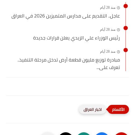
منذ 28 أيام
عاجل.. التقديم على مدارس المتميزين 2026 في العراق
منذ 28 أيام
رئيس الوزراء علي الزيدي يعلن قرارات جديدة
منذ 28 أيام
مبادرة توزيع مليون قطعة أرض تدخل مرحلة التنفيذ..
تعرف على...
اخبار العراق