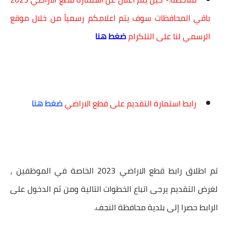
باقي المحافظات سوف يتم اعلامكم رسميآ من خلال موقع
الرسمي لنا على التلكرام
ضغط هنا
رابط استمارة التقديم على قطع الاراضي
ضغط هنا
تم اطلاق
رابط قطع الاراضي 2023
الخاصة في
الموظفين
،
لغرض التقديم يرجى اتباع الخطوات التالية ومن ثم الدخول على
الرابط حصرا إلى بلدية محافظة النجف.