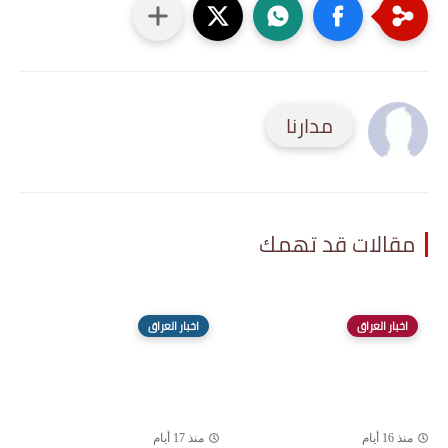
مدارنا
مقالات قد تهمك
اخبار العراق
اخبار العراق
منذ 16 أيام
منذ 17 أيام