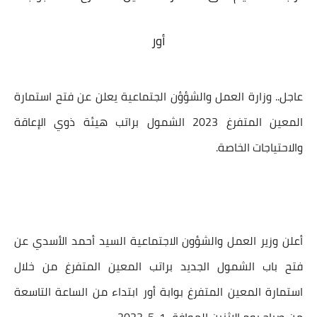
أور
عاجل.. وزارة العمل والشؤؤن الجتماعية يعلن عن فتح
استمارة
المعين المتفرغ 2023
الشمول براتب هيئة ذوي الإعاقة
والاحتياجات الخاصة.
أعلن وزير العمل والشؤون الاجتماعية السيد أحمد الأسدي عن
فتح باب الشمول الجديد براتب المعين المتفرغ من خلال
استمارة المعين المتفرغ بوابة أور
ابتداء من الساعة التاسعة