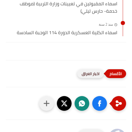
اسماء المقبولين في تعيينات وزارة التربية (موظف
خدمة- حارس ليلي)
منذ 2 سنة
اسماء الكلية العسكرية الدورة 114 الوجبة السادسة
اخبار العراق