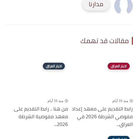
مدارنا
مقالات قد تهمك
اخبار العراق
اخبار العراق
منذ 16 أيام
منذ 16 أيام
رابط التقديم على معهد إعداد
من هنا .. رابط التقديم على
مفوضي الشرطة 2026 في
معهد مفوضية الشرطة
العراق...
2026...