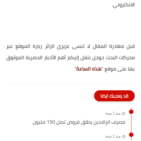
الالكتروني.
قبل مغادرة المقال لا تنسى عزيزي الزائر زيارة الموقع عبر
محركات البحث جوجل ننقل إليكم أهم الأخبار الحصرية الموثوق
بها على موقع “
هذه الساعة
“
قد يعجبك ايضا
منذ 2 سنة
مصرف الرافدين يطلق قروض تصل 150 مليون
منذ 2 سنة