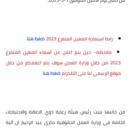
من صباح يوم الاثنين الموافق 1-5-2023.
رابط استمارة المعين المتفرغ 2023
ضغط هنا
ملاحظة:- حين يتم اعلان عن اسماء المعين المتفرغ
2023 من خلال وزارة العمل سوف يتم اعلامكم من خلال
موقع الرسمي لنا على التلكرام
ضغط هنا
من جانبها بينت رئيس هيئة رعاية ذوي الاعاقة والاحتياجات
الخاصة في وزارة العمل الحقوقية ذكرى عبد الرحيم ان آلية