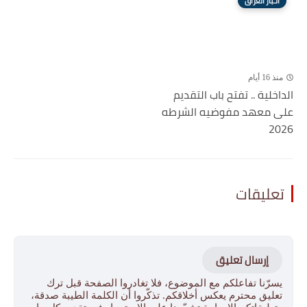
اخبار العراق
منذ 16 أيام
الداخلية .. تفتح باب التقديم
على معهد مفوضيه الشرطه
2026
تعليقات
إرسال تعليق
يسرّنا تفاعلكم مع الموضوع، فلا تغادروا الصفحة قبل ترك
تعليق محترم يعكس أخلاقكم. تذكّروا أن الكلمة الطيبة صدقة،