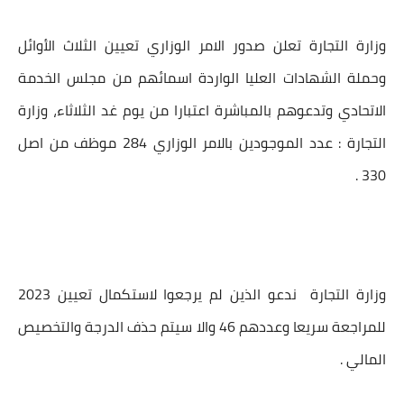
وزارة التجارة
تعلن صدور الامر الوزاري
تعيين
الثلاث الأوائل
وحملة الشهادات العليا الواردة اسمائهم من مجلس الخدمة
الاتحادي وتدعوهم بالمباشرة اعتبارا من يوم غد الثلاثاء، وزارة
التجارة : عدد الموجودين بالامر الوزاري 284 موظف من اصل
330 .
وزارة التجارة ندعو الذين لم يرجعوا لاستكمال
تعيين 2023
للمراجعة سريعا وعددهم 46 والا سيتم حذف الدرجة والتخصيص
المالي .