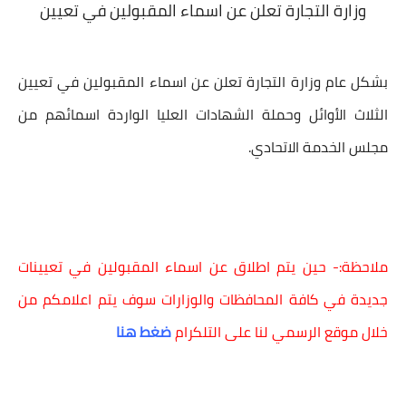
وزارة التجارة تعلن عن اسماء المقبولين في تعيين
بشكل عام
وزارة التجارة
تعلن عن اسماء المقبولين في
تعيين
الثلاث الأوائل وحملة الشهادات العليا الواردة اسمائهم من
مجلس الخدمة الاتحادي.
ملاحظة:- حين يتم اطلاق عن اسماء المقبولين في تعيينات
جديدة في كافة المحافظات والوزارات سوف يتم اعلامكم من
خلال موقع الرسمي لنا على التلكرام
ضغط هنا