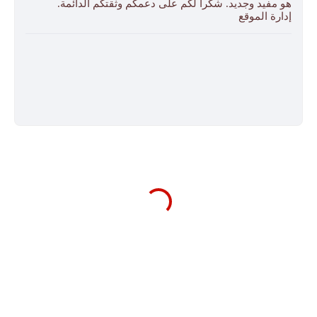
هو مفيد وجديد. شكراً لكم على دعمكم وثقتكم الدائمة.
إدارة الموقع