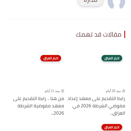
مقالات قد تهمك
اخبار العراق
اخبار العراق
منذ 20 أيام
منذ 21 أيام
رابط التقديم على معهد إعداد
من هنا .. رابط التقديم على
مفوضي الشرطة 2026 في
معهد مفوضية الشرطة
العراق...
2026...
اخبار العراق