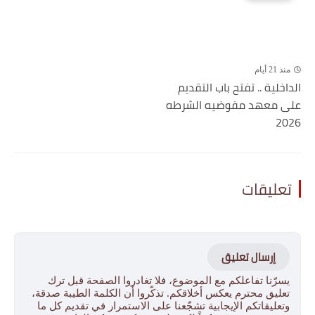
منذ 21 أيام
الداخلية .. تفتح باب التقديم
على معهد مفوضيه الشرطه
2026
تعليقات
إرسال تعليق
يسرّنا تفاعلكم مع الموضوع، فلا تغادروا الصفحة قبل ترك
تعليق محترم يعكس أخلاقكم. تذكّروا أن الكلمة الطيبة صدقة،
وتعليقاتكم الإيجابية تشجّعنا على الاستمرار في تقديم كل ما