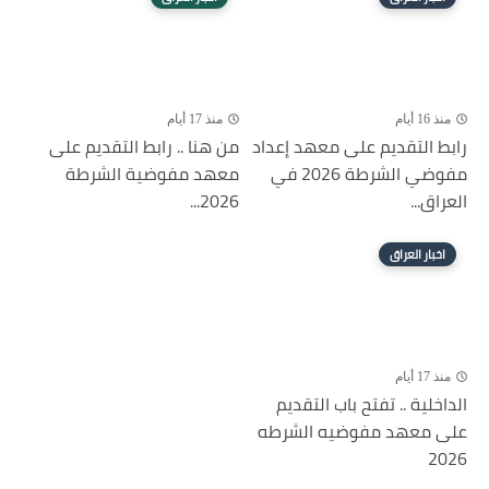
منذ 16 أيام
منذ 17 أيام
رابط التقديم على معهد إعداد
من هنا .. رابط التقديم على
مفوضي الشرطة 2026 في
معهد مفوضية الشرطة
العراق...
2026...
اخبار العراق
منذ 17 أيام
الداخلية .. تفتح باب التقديم
على معهد مفوضيه الشرطه
2026