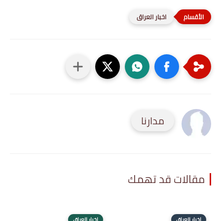
اخبار العراق
مدارنا
مقالات قد تهمك
اخبار العراق
اخبار العراق