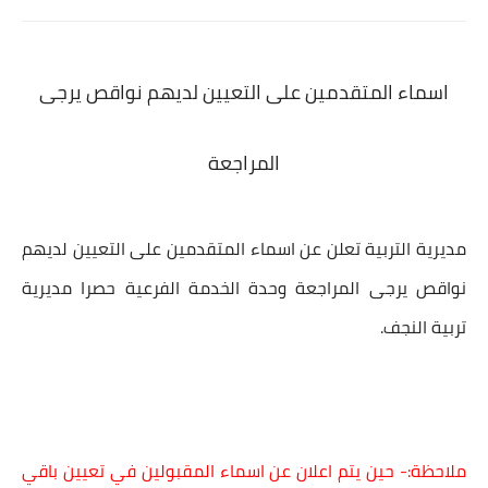
اسماء المتقدمين على التعيين لديهم نواقص يرجى
المراجعة
مديرية التربية تعلن عن
اسماء المتقدمين على التعيين لديهم
نواقص
يرجى المراجعة
وحدة الخدمة الفرعية حصرا مديرية
تربية النجف.
ملاحظة:- حين يتم اعلان عن اسماء المقبولين في تعيين باقي