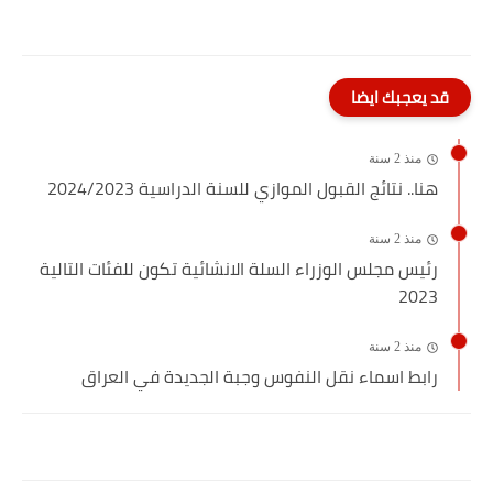
قد يعجبك ايضا
منذ 2 سنة
هنا.. نتائج القبول الموازي للسنة الدراسية 2024/2023
منذ 2 سنة
رئيس مجلس الوزراء السلة الانشائية تكون للفئات التالية
2023
منذ 2 سنة
رابط اسماء نقل النفوس وجبة الجديدة في العراق