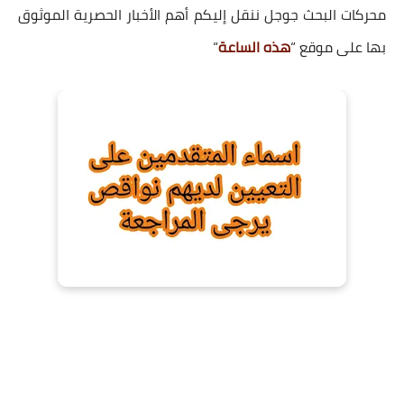
محركات البحث جوجل ننقل إليكم أهم الأخبار الحصرية الموثوق
بها على موقع “
هذه الساعة
“