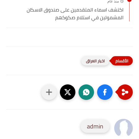
منذ عام
اكتشف اسماء المتقدمين على صندوق الاسكان
المشمولين في استلام صكوكهم
اخبار العراق
admin