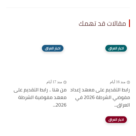
مقالات قد تهمك
اخبار العراق
اخبار العراق
منذ 16 أيام
منذ 17 أيام
رابط التقديم على معهد إعداد
من هنا .. رابط التقديم على
مفوضي الشرطة 2026 في
معهد مفوضية الشرطة
العراق...
2026...
اخبار العراق