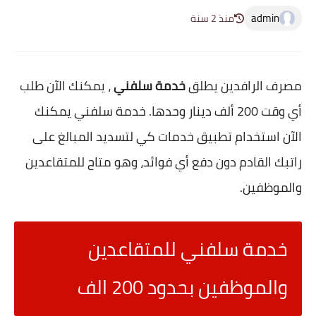
admin
منذ 2 سنة
مصرف الرافدين يطلق
خدمة سلفني
، يمكنك الآن طلب
أي وقت 200 ألف دينار وحدها. خدمة سلفني يمكنك
الآن استخدام تطبيق خدمات كي لتسديد المبالغ على
راتبك القادم دون دفع أي فوائد، وهو متاح للمتقاعدين
والموظفين.
خدمة سلفني للمتقاعدين
والموظفين بحدود 200 الف