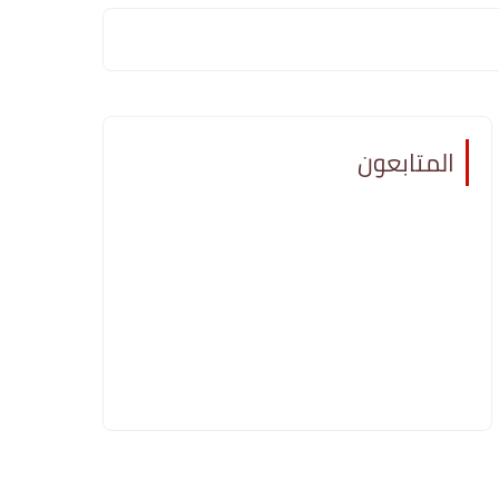
المتابعون