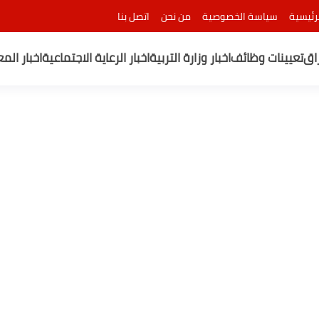
رئيسية
سياسة الخصوصية
من نحن
اتصل بنا
راق
تعيينات وظائف
اخبار وزارة التربية
اخبار الرعاية الاجتماعية
اخبار الم