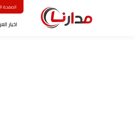
الصفحة ال
اخبار الع