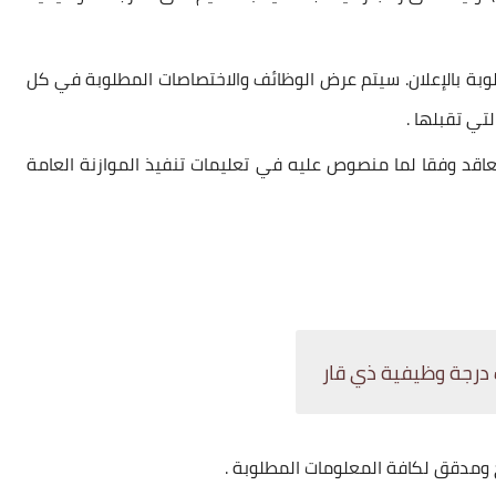
وبة بالإعلان. سيتم عرض الوظائف والاختصاصات المطلوبة في كل
تي تقبلها .
عاقد وفقا لما منصوص عليه في تعليمات تنفيذ الموازنة العامة
 ومدقق لكافة المعلومات المطلوبة .