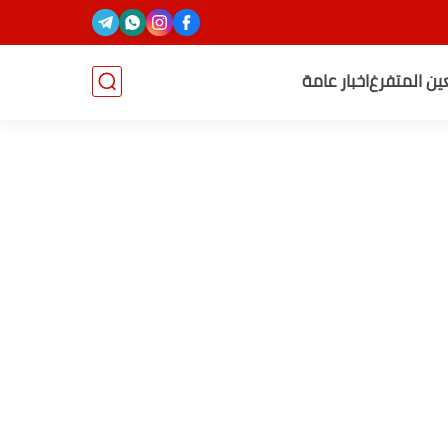
عين المتفرغ
اخبار عامة