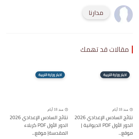
مدارنا
مقالات قد تهمك
اخبار وزارة التربية
اخبار وزارة التربية
منذ 18 أيام
منذ 18 أيام
نتائج السادس الإعدادي 2026
نتائج السادس الإعدادي 2026
الدور الأول PDF الديوانية |
الدور الأول PDF كربلاء
موقع...
المقدسة| موقع...