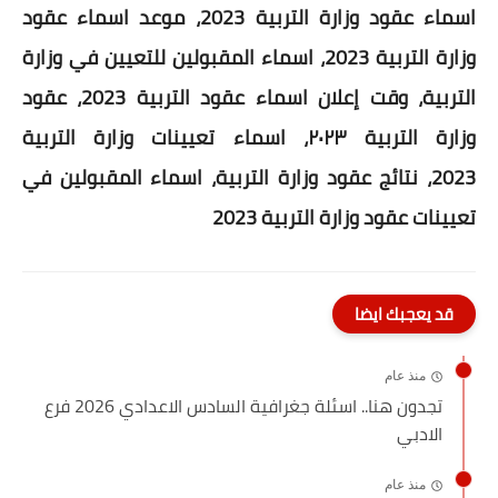
اسماء عقود وزارة التربية 2023، موعد اسماء عقود
وزارة التربية 2023، اسماء المقبولين للتعيين في وزارة
التربية، وقت إعلان اسماء عقود التربية 2023، عقود
وزارة التربية ٢٠٢٣، اسماء تعيينات وزارة التربية
2023، نتائج عقود وزارة التربية، اسماء المقبولين في
تعيينات عقود وزارة التربية 2023
قد يعجبك ايضا
منذ عام
تجدون هنا.. اسئلة جغرافية السادس الاعدادي 2026 فرع
الادبي
منذ عام