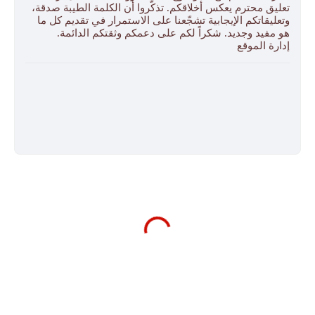
تعليق محترم يعكس أخلاقكم. تذكّروا أن الكلمة الطيبة صدقة،
وتعليقاتكم الإيجابية تشجّعنا على الاستمرار في تقديم كل ما
هو مفيد وجديد. شكراً لكم على دعمكم وثقتكم الدائمة.
إدارة الموقع