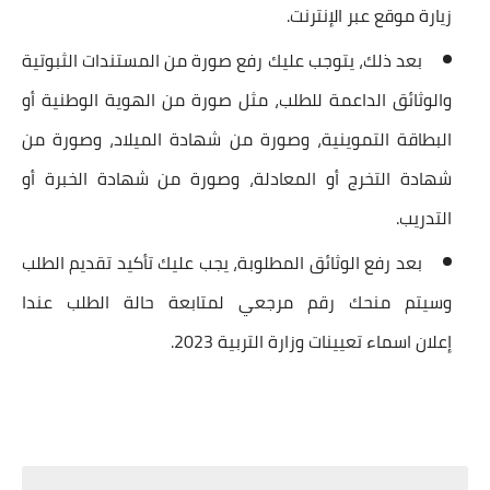
زيارة موقع عبر الإنترنت.
بعد ذلك، يتوجب عليك رفع صورة من المستندات الثبوتية
والوثائق الداعمة للطلب، مثل صورة من الهوية الوطنية أو
البطاقة التموينية، وصورة من شهادة الميلاد، وصورة من
شهادة التخرج أو المعادلة، وصورة من شهادة الخبرة أو
التدريب.
بعد رفع الوثائق المطلوبة، يجب عليك تأكيد تقديم الطلب
وسيتم منحك رقم مرجعي لمتابعة حالة الطلب عندا
إعلان
اسماء تعيينات وزارة التربية 2023.