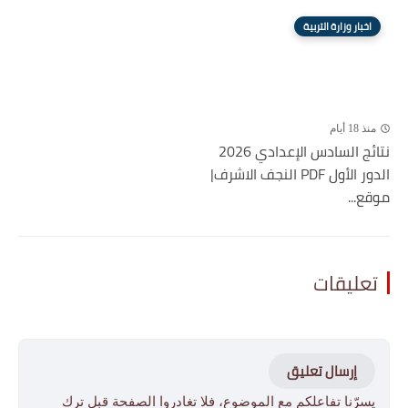
اخبار وزارة التربية
منذ 18 أيام
نتائج السادس الإعدادي 2026
الدور الأول PDF النجف الاشرف|
موقع...
تعليقات
إرسال تعليق
يسرّنا تفاعلكم مع الموضوع، فلا تغادروا الصفحة قبل ترك