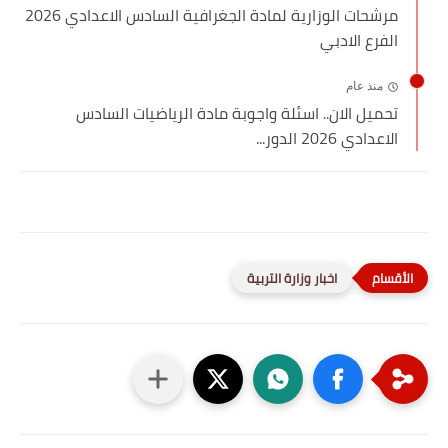
مرشحات الوزارية لمادة الجغرافية السادس الاعدادي 2026
الفرع الادبي
منذ عام
تحميل الان.. اسئلة واجوبة مادة الرياضيات السادس
الاعدادي 2026 الدور...
اخبار وزارة التربية