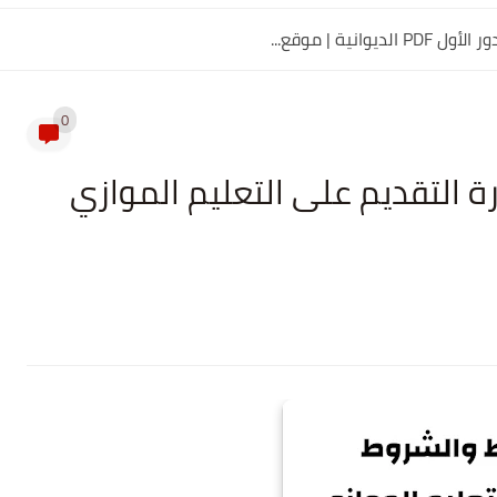
0
ة التقديم على التعليم الموازي