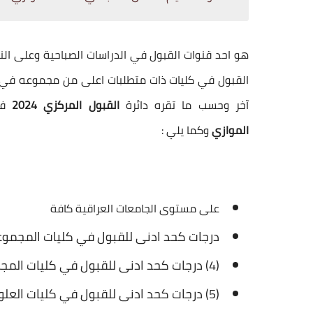
القبول في كليات ذات متطلبات اعلى من مجموعه في 
آخر وحسب ما تقره دائرة
القبول المركزي 2024
في
الموازي
وكما يلي :
على مستوى الجامعات العراقية كافة
درجات كحد ادنى للقبول في كليات المجموعة 
(4) درجات كحد ادنى للقبول في كليات المجموعة الهندسية.
(5) درجات كحد ادنى للقبول في كليات العلوم