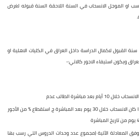
اسب او الموجل الانسحاب في السنة اللاحقة السنة قبوله لغرض
.
نة القبول لاكمال الدراسة داخل العراق في الكليات الاهلية او
لعراق ويكون استيفاء الاجور كالاتي:-
1 أيام بعد مباشرة الطالب عدم
ب استقطاع 1 % من الاجور الدراسية المدفوعة اذا كان الانسحاب خلال 30 يوم بعد المباشرة ج استقطاع % من الأجور
 وفق المعادلة الآتية (مجموع عدد وحدات الدروس التي رسب بها