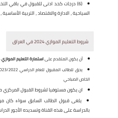
(6) درجات كحد ادنى للقبول في باقي التخصص
السياحية ، الادارة والاقتصاد ، التربية الأساسية ،
شروط التعليم الموازي 2024 في العراق
أن يكون المتقدم على
استمارة التعليم الموازي 2024
الخاص الصباحي
ان يكون مستوفيا لشروط القبول المركزي مث
يلغى قبول الطالب السابق سواء كان مر
بالدراسة على هذه القناة وتسديده الأجور الدرا