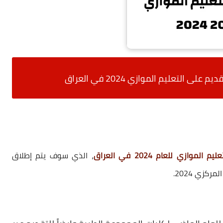
 التعليم الموازي 2024 في العراق
وازي للعام 2024 في العراق
، الذي سوف
يتم إطلاق
ركزي 2024.