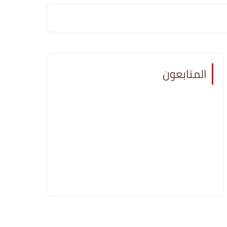
المتابعون