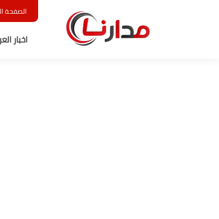
الصفحة ال
اخبار الع