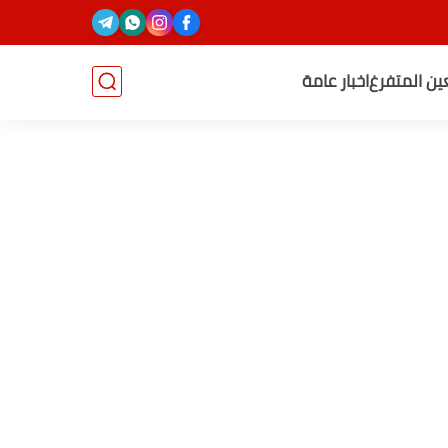
عين المتفرغ
اخبار عامة