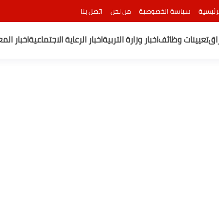
رئيسية
سياسة الخصوصية
من نحن
اتصل بنا
راق
تعيينات وظائف
اخبار وزارة التربية
اخبار الرعاية الاجتماعية
اخبار الم