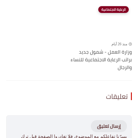
الرعاية الاجتماعية
منذ 26 أيام
وزارة العمل - شمول جديد
براتب الرعاية الاجتماعية للنساء
والرجال
تعليقات
إرسال تعليق
يسرّنا تفاعلكم مع الموضوع، فلا تغادروا الصفحة قبل ترك