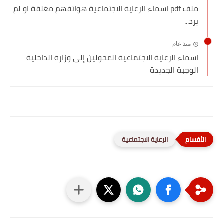
ملف pdf اسماء الرعاية الاجتماعية هواتفهم مغلقة او لم
يرد...
منذ عام
اسماء الرعاية الاجتماعية المحولين إلى وزارة الداخلية
الوجبة الجديدة
الرعاية الاجتماعية