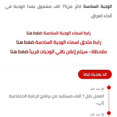
الوجبة السادسة
اكثر من75 الف مشمول بهذا الوجبة في
أنحاء العراق.
رابط اسماء الوجبة السادسة
ضغط هنا
رابط ملحق اسماء الوجبة السادسة
ضغط هنا
ملاحظة:- سيتم إعلان باقي الوجبات قريبآ
ضغط هنا
قد يعجبك ايضا
منذ عام
العمل نقل 7 آلاف مستفيد من برنامج الرعاية الاجتماعية
إلى...
منذ عام