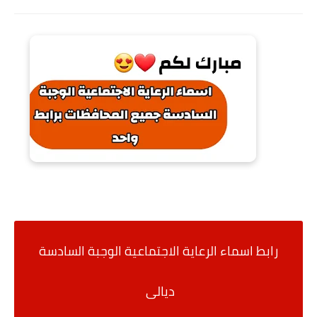
رابط اسماء الرعاية الاجتماعية الوجبة السادسة
ديالى