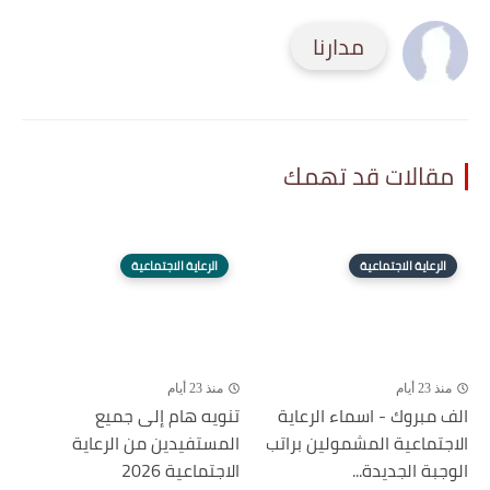
مدارنا
مقالات قد تهمك
الرعاية الاجتماعية
الرعاية الاجتماعية
منذ 23 أيام
منذ 23 أيام
الف مبروك - اسماء الرعاية
تنويه هام إلى جميع
الاجتماعية المشمولين براتب
المستفيدين من الرعاية
الوجبة الجديدة...
الاجتماعية 2026