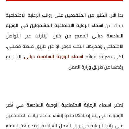
بدأ الان الكثير من المتقدمين على رواتب الرعاية الاجتماعية
تبحث عن
اسماء الرعاية الاجتماعية المشمولين في الوجبة
السادسة ديالى
الجميع من خلال الإنترنت عبر التواصل
الاجتماعي ومحركات البحث جوجل او عن طريق منصة مظلتي،
لكي معرفة قوائم
اسماء الوجبة السادسة ديالى
التي تم
رفعها عن طريق وزارة العمل.
تعتبر
اسماء الرعاية الاجتماعية الوجبة السادسة
هي أكبر
الوجبات التي يتم إطلاقها منذو إنشاء قاعده بيانات المتقدمين
على راتب الرعاية في وزار العمل العراقية، وقد بلغت
اسماء