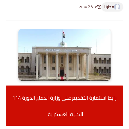
مدارنا
منذ 2 سنة
رابط استمارة التقديم على وزارة الدفاع الدورة 114
الكلية العسكرية