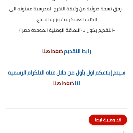
-رفق نسخة ضوئية من وثيقة التخرج المدرسية معنونه الى
الكلية العسكرية / وزارة الدفاع.
-التقديم يكون بـ (البطاقة الوطنية الموحدة حصرا).
رابط التقديم
ضغط هنا
سيتم إبلاغكم اول بأول من خلال قناة التلكرام الرسمية
لنا
ضغط هنا
قد يعجبك ايضا