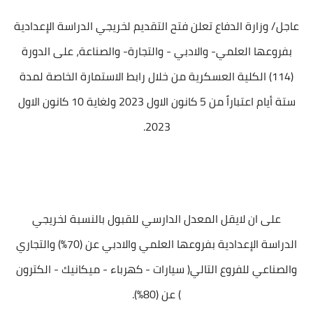
عاجل/ وزارة الدفاع تعلن فتح التقديم لخريجي الدراسة الإعدادية
بفروعها العلمي- والادبي - والتجارة- والصناعة، على الدورة
(114) الكلية العسكرية من خلال رابط الاستمارة الخاصة لمدة
ستة أيام اعتباراً من 5 كانون الاول 2023 ولغاية 10 كانون الاول
2023.
على ان لايقل المعدل الدارسي للقبول بالنسبة لخريجي
الدراسة الإعدادية بفروعها العلمي والادبي عن (70٪؜) والتجاري
والصناعي للفروع التالي( سيارات - كهرباء - ميكانيك - الكترون
) عن (80%).