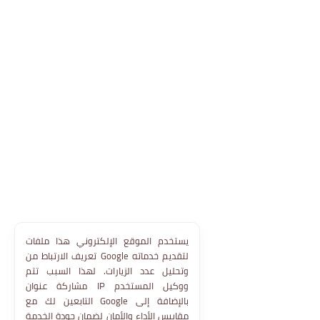
يستخدم الموقع الإلكتروني هذا ملفات
تعريف الارتباط من Google لتقديم خدماته
وتحليل عدد الزيارات. لهذا السبب تتم
مشاركة عنوان IP ووكيل المستخدم
التابعين لك مع Google بالإضافة إلى
مقاييس الأداء والأمان لضمان جودة الخدمة