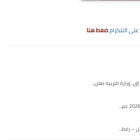
 على التلكرام
ضغط هنا