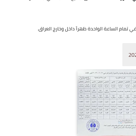
ي تمام الساعة الواحدة ظهرآ داخل وخارج العراق.