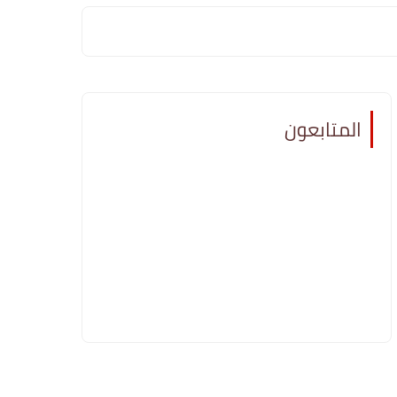
المتابعون