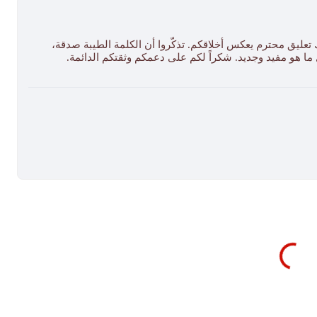
 تعليق محترم يعكس أخلاقكم. تذكّروا أن الكلمة الطيبة صدقة،
ل ما هو مفيد وجديد. شكراً لكم على دعمكم وثقتكم الدائمة.