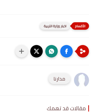
اخبار وزارة التربية
مدارنا
مقالات قد تهمك