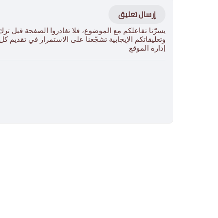
إرسال تعليق
يسرّنا تفاعلكم مع الموضوع، فلا تغادروا الصفحة قبل ترك
وتعليقاتكم الإيجابية تشجّعنا على الاستمرار في تقديم ك
إدارة الموقع