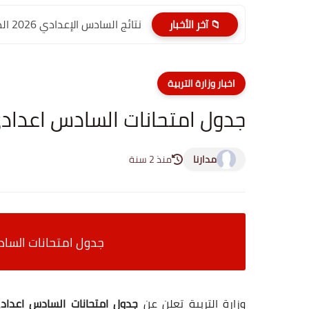
نتائج السادس الإعدادي 2026 الدور الأول PDF الديوانية | موقع...
📁 آخر الأخبار
اخبار وزارة التربية
جدول امتحانات السادس اعدادي 2023 "الدور الثا
مدارنا
منذ 2 سنة
جدول امتحانات السادس اعدادي 23
وزارة التربية تعلن عن
جدول امتحانات السادس اعدادي ال