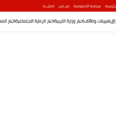
رئيسية
سياسة الخصوصية
من نحن
اتصل بنا
راق
تعيينات وظائف
اخبار وزارة التربية
اخبار الرعاية الاجتماعية
اخبار الم