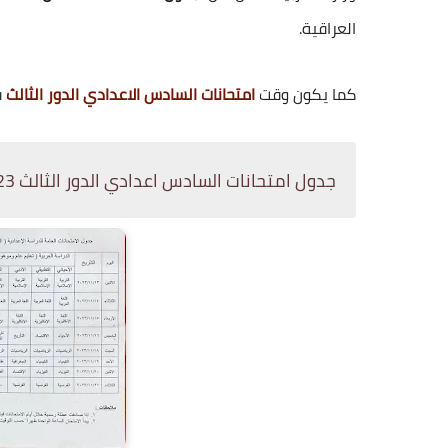
العراقية.
كما يكون وقت
امتحانات السادس الاعدادي الدور الثالث
ف
جدول امتحانات السادس اعدادي الدور الثالث 2023