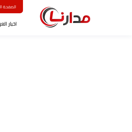
الصفحة ال
اخبار الع