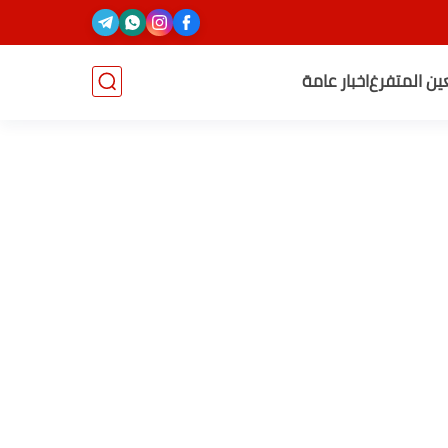
عين المتفرغ
اخبار عامة