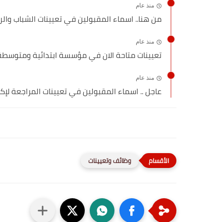
منذ عام
من هنا.. اسماء المقبولين في تعيينات الشباب والرياض
منذ عام
تعيينات متاحة الان في مؤسسة ابتدائية ومتوسطة للكو
منذ عام
عاجل .. اسماء المقبولين في تعيينات المراجعة لإكم
وظائف وتعيينات