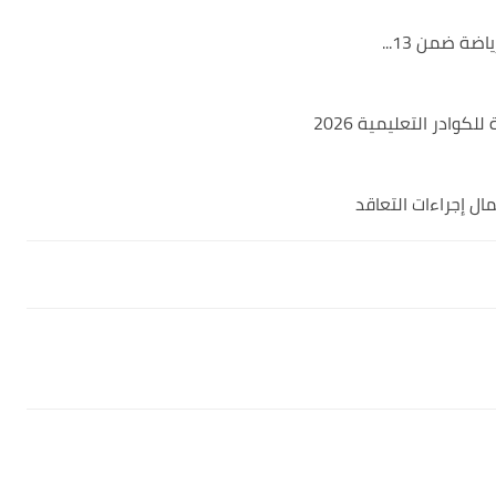
ة ضمن 13...
ادر التعليمية 2026
ال إجراءات التعاقد