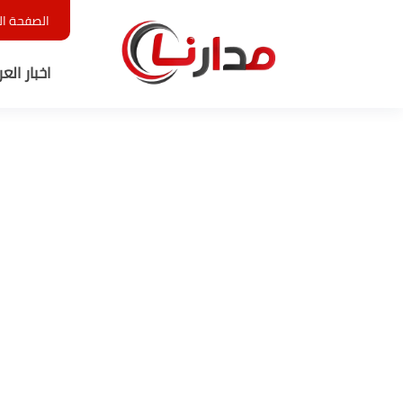
الصفحة ال
اخبار الع