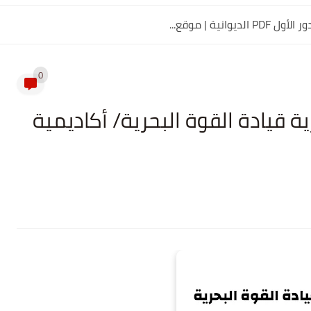
0
ية قيادة القوة البحرية/ أكاديمية