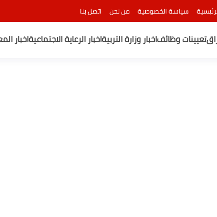
رئيسية
سياسة الخصوصية
من نحن
اتصل بنا
راق
تعيينات وظائف
اخبار وزارة التربية
اخبار الرعاية الاجتماعية
اخبار الم