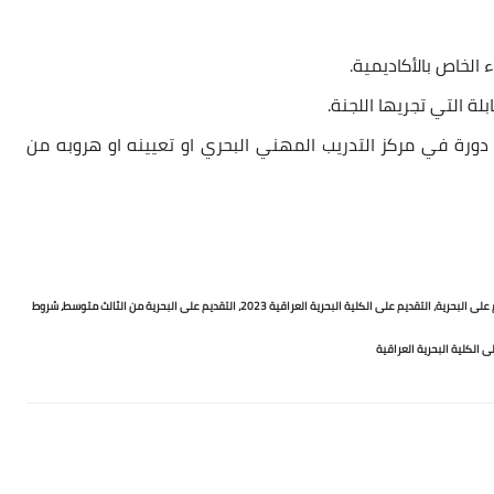
 دورة في مركز التدريب المهني البحري او تعيينه او هروبه من
 على البحرية،
التقديم على الكلية البحرية العراقية 2023،
التقديم على البحرية من الثالث متوسط،
شروط
ى الكلية البحرية العراقية