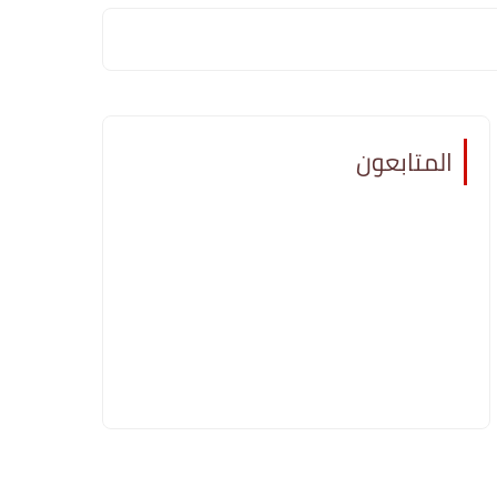
المتابعون