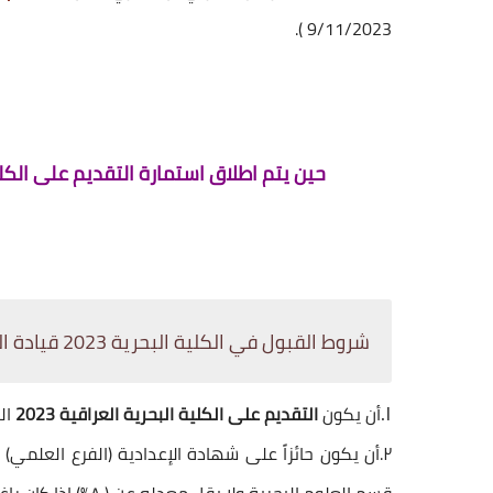
9/11/2023 ).
حين يتم اطلاق استمارة التقديم على الكلية البحرية ال
شروط القبول في الكلية البحرية 2023 قيادة القوة البحرية
١.
أن يكون
التقديم على الكلية البحرية العراقية 2023
الم