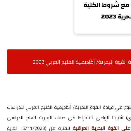
 القوة البحرية/ أكاديمية الخليج العربي 2023
وع في قيادة القوة البحرية/ أكاديمية الخليج العربي للدراسات
ري) شبابنا الواعي للانخراط في صنف البحرية للعام الدراسي
على القوة البحرية العراقية
للفترة من (5/11/2023 لغاية