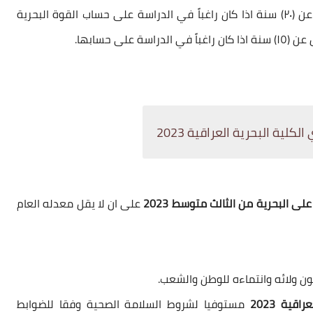
11. يتعهد المتقدم في القوات المسلحة مدة لا تقل عن (٢٠) سنة اذا كان راغباً في الدراسة على حساب القوة البحرية
 الدراسة
على حسابها.
ية البحرية العراقية 2023
على البحرية من الثالث متوسط 2023
على ان لا يقل معدله العام
قية 2023
مستوفيا لشروط السلامة الصحية وفقا للضوابط