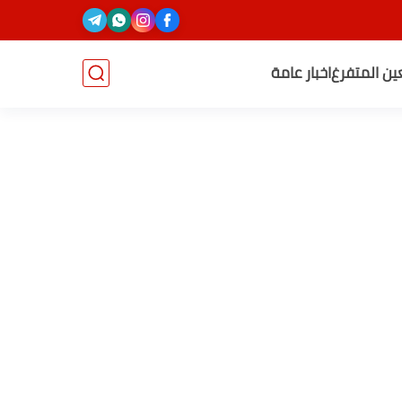
عين المتفرغ
اخبار عامة