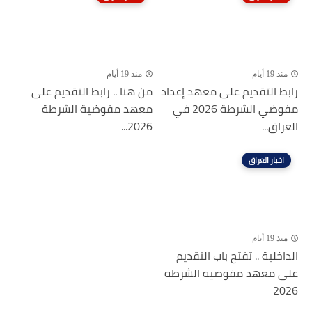
منذ 19 أيام
منذ 19 أيام
رابط التقديم على معهد إعداد
من هنا .. رابط التقديم على
مفوضي الشرطة 2026 في
معهد مفوضية الشرطة
العراق...
2026...
اخبار العراق
منذ 19 أيام
الداخلية .. تفتح باب التقديم
على معهد مفوضيه الشرطه
2026