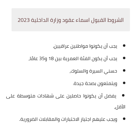
الشروط القبول اسماء عقود وزارة الداخلية 2023
يجب أن يكونوا مواطنين عراقيين.
يجب أن يكون الفئة العمرية بين 18 و35 عامًا،
حسني السيرة والسلوك،
ويتمتعون بصحة جيدة.
يفضل أن يكونوا حاصلين على شهادات متوسطة على
الأقل،
.
ويجب عليهم اجتياز الاختبارات والمقابلات الضرورية