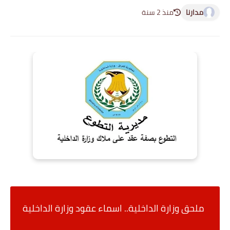
مدارنا
منذ 2 سنة
ملحق وزارة الداخلية.. اسماء عقود وزارة الداخلية