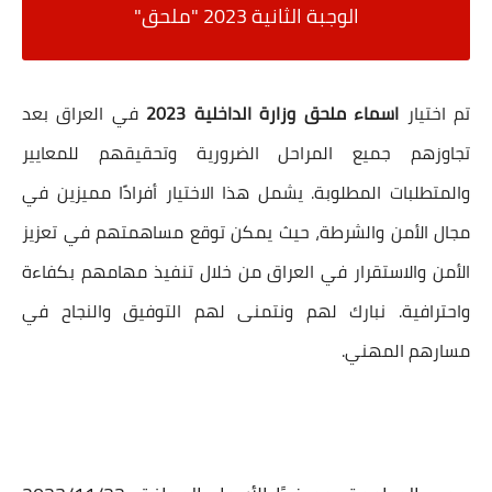
الوجبة الثانية 2023 "ملحق"
تم اختيار
اسماء ملحق وزارة الداخلية 2023
في العراق بعد
تجاوزهم جميع المراحل الضرورية وتحقيقهم للمعايير
والمتطلبات المطلوبة. يشمل هذا الاختيار أفرادًا مميزين في
مجال الأمن والشرطة، حيث يمكن توقع مساهمتهم في تعزيز
الأمن والاستقرار في العراق من خلال تنفيذ مهامهم بكفاءة
واحترافية. نبارك لهم ونتمنى لهم التوفيق والنجاح في
مسارهم المهني.