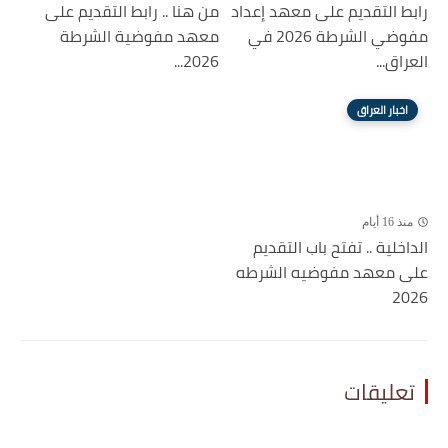
رابط التقديم على معهد إعداد
من هنا .. رابط التقديم على
مفوضي الشرطة 2026 في
معهد مفوضية الشرطة
العراق...
2026...
اخبار العراق
منذ 16 أيام
الداخلية .. تفتح باب التقديم
على معهد مفوضيه الشرطه
2026
تعليقات