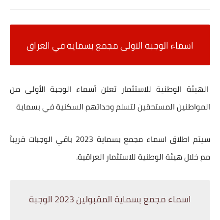
اسماء الوجبة الاولى مجمع بسماية في العراق
الهيئة الوطنية للاستثمار تعلن أسماء الوجبة الأولى من
المواطنين المستحقين لتسلم وحداتهم السكنية في بسماية
سيتم اطلاق اسماء مجمع بسماية 2023 باقي الوجبات قريبآ
مم خلال هيئة الوطنية للاستثمار العراقية.
اسماء مجمع بسماية المقبولين 2023 الوجبة