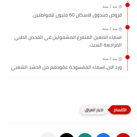
منذ 2 سنة
قروض صندوق الاسكان 60 مليون للمواطنين
منذ 2 سنة
اسماء المعين المتفرغ المشمولين في الفحص الطبي
المراجعة السبت
منذ 2 سنة
ورد الان..اسماء المفسوخة عقودهم من الحشد الشعبي
اخبار العراق