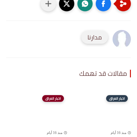
مدارنا
مقالات قد تهمك
اخبار العراق
اخبار العراق
منذ 16 أيام
منذ 16 أيام