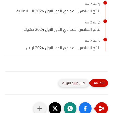
منذ 2 سنة
نتائج السادس الاعدادي الدور الاول 2024 السليمانية
منذ 2 سنة
نتائج السادس الاعدادي الدور الاول 2024 دهوك
منذ 2 سنة
نتائج السادس الاعدادي الدور الاول 2024 اربيل
اخبار وزارة التربية