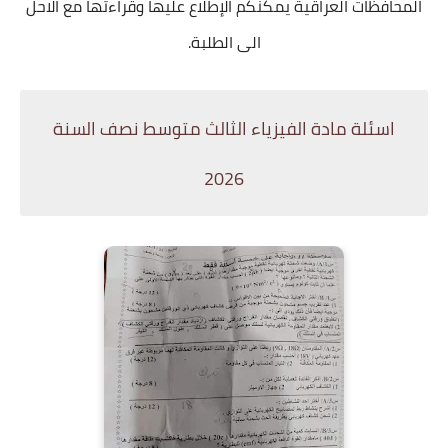
المحافظات العراقية يمكنكم الإطلاع عليها وقراءتها مع الاحل
الى الطلبة.
اسئلة مادة الفيزياء الثالث متوسط نصف السنة
2026