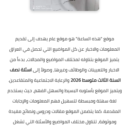
موقع "هذه الساعة" هو موقع عام يهدف إلى تقديم
المعلومات والاخبار عن كل المواضيع التي تحصل في العراق
يتميز الموقع بتناوله لمختلف المواضيع والمجالات، بدءاً من
الاخبار والتعيينات والوظائف وغيرها، وصولاً إلى
اسئلة نصف
السنة الثالث متوسط 2026
والرعاية الاجتماعية والمتقاعدين.
ويتميز الموقع بأسلوبه البسيط والسهل الفهم، حيث يستخدم
لغة سهلة ومبسطة لتسهيل فهم المعلومات والإجابات
المقدمة. كما يتضمن الموقع مقالات ودروس ونصائح مفيدة
وموثوقة، تتناول مختلف المواضيع والأسئلة التي تشغل