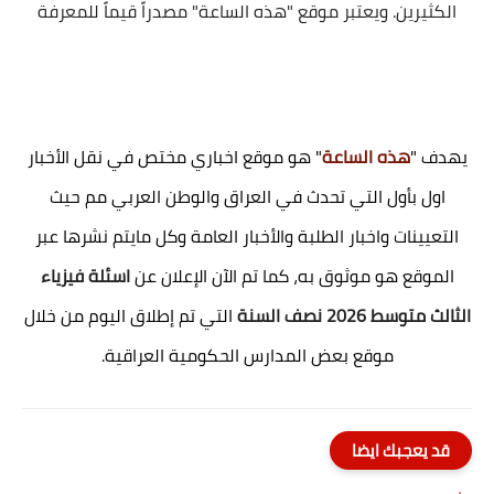
الكثيرين. ويعتبر موقع "هذه الساعة" مصدراً قيماً للمعرفة
يهدف "
هذه الساعة
" هو موقع اخباري مختص في نقل الأخبار
اول بأول التي تحدث في العراق والوطن العربي مم حيث
التعيينات واخبار الطلبة والأخبار العامة وكل مايتم نشرها عبر
الموقع هو موثوق به، كما تم الآن الإعلان عن
اسئلة فيزياء
الثالث متوسط 2026 نصف السنة
التي تم إطلاق اليوم من خلال
موقع بعض المدارس الحكومية العراقية.
قد يعجبك ايضا