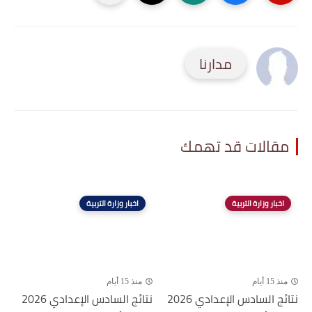
مدارنا
مقالات قد تهمك
اخبار وزارة التربية
اخبار وزارة التربية
منذ 15 أيام
منذ 15 أيام
نتائج السادس الإعدادي 2026
نتائج السادس الإعدادي 2026