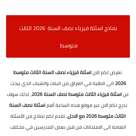
نماذج اسئلة فيزياء نصف السنة 2026 الثالث
متوسط
نعرض لكم الان
اسئلة فيزياء نصف السنة الثالث متوسط
2026
الى الطلبة في العراق من البنات والشباب الذي يبحث
عن
اسئلة فيزياء الثالث متوسط نصف السنة 2026
، لذلك سوف
ندرج لكم الان عبر موقع هذه الساعة أهم
اسئلة نصف السنة
الثالث متوسط 2026 مع الاحل،
نقدم لكم نماذج من الأسئلة
الهامة الى الامتحانات من قبل بعض المدرسين في مختلف