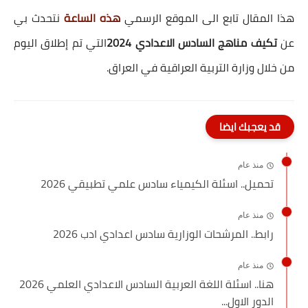
هذا المقال تابع الى الموقع الرسمي
هذه الساعة
نتحدث بي
عن
تكيف مناهج السادس الاعدادي 2024
التي تم إطلاق اليوم
من خلال وزارة التربية العراقية في العراق.
قد يعجبك ايضا
منذ عام
تحميل.. اسئلة الكيمياء سادس علمي تطبيقي 2026
منذ عام
رابط.. المرشحات الوزارية سادس اعدادي ادب 2026
منذ عام
هنا.. اسئلة اللغة العربية السادس الاعدادي العلمي 2026
الدور الاول...