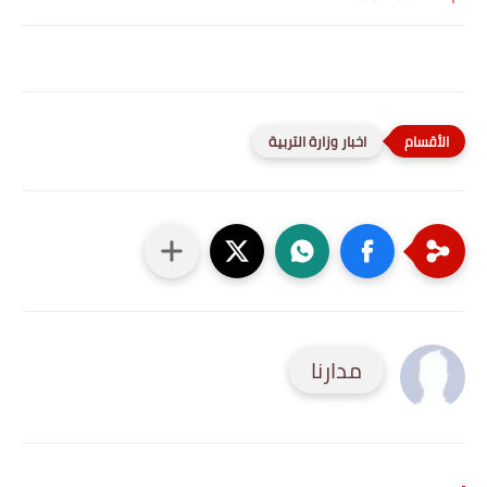
اخبار وزارة التربية
مدارنا