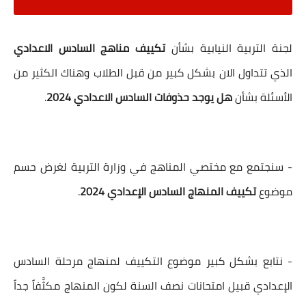
لجنة التربية النيابية بشأن
تكييف مناهج السادس الاعدادي
الذي تتداول الان بشكل كبير من قبل الطلاب وهناك الكثير من
الأسئلة بشأن
هل يوجد حذوفات السادس الاعدادي 2024
.
- سنجتمع مع مختصي المناهج في وزارة التربية لغرض حسم
موضوع
تكييف المنهاج السادس الإعدادي 2024
.
- نتابع بشكل كبير موضوع التكييف لمنهاج مرحلة السادس
الإعدادي قبيل امتحانات نصف السنة لكون المنهاج مكثَّفاً جداً