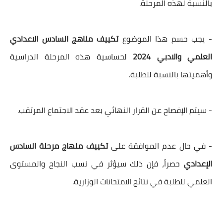
بالنسبة لهذه المرحلة.
- يجب حسم هذا الموضوع
تكييف مناهج السادس الاعدادي
العلمي والادبي 2024
لحساسية هذه المرحلة الدراسية
وأهميتها بالنسبة للطلبة.
- سيتم الإفصاح عن القرار النهائي بعد عقد الاجتماع المرتقب.
- في حال عدم الموافقة على
تكييف منهاج مرحلة السادس
الإعدادي
حصراً، فإن ذلك سيؤثر في نسب النجاح والمستوى
العلمي للطلبة في نتائج الامتحانات الوزارية
.