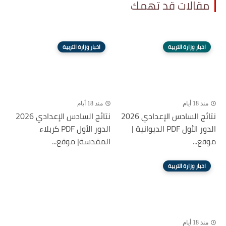
مقالات قد تهمك
اخبار وزارة التربية
اخبار وزارة التربية
منذ 18 أيام
منذ 18 أيام
نتائج السادس الإعدادي 2026
نتائج السادس الإعدادي 2026
الدور الأول PDF الديوانية |
الدور الأول PDF كربلاء
موقع...
المقدسة| موقع...
اخبار وزارة التربية
منذ 18 أيام