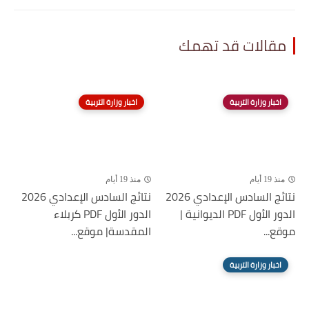
مقالات قد تهمك
اخبار وزارة التربية
اخبار وزارة التربية
منذ 19 أيام
منذ 19 أيام
نتائج السادس الإعدادي 2026
نتائج السادس الإعدادي 2026
الدور الأول PDF الديوانية |
الدور الأول PDF كربلاء
موقع...
المقدسة| موقع...
اخبار وزارة التربية