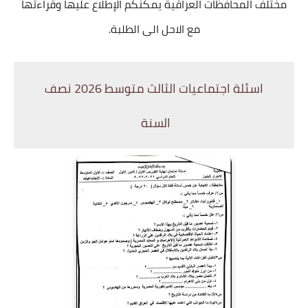
مختلف المحافظات العراقية يمكنكم الإطلاع عليها وقراءتها
مع الاحل الى الطلبة.
اسئلة اجتماعيات الثالث متوسط 2026 نصف
السنة