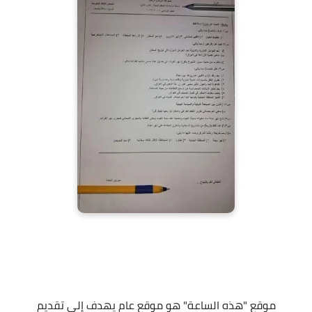
موقع "هذه الساعة" هو موقع عام يهدف إلى تقديم