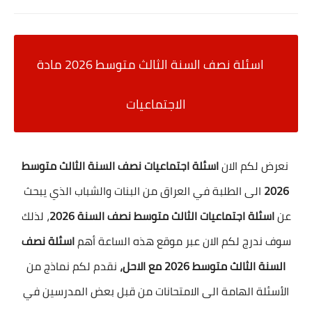
اسئلة نصف السنة الثالث متوسط 2026 مادة
الاجتماعيات
نعرض لكم الان
اسئلة اجتماعيات نصف السنة الثالث متوسط
2026
الى الطلبة في العراق من البنات والشباب الذي يبحث
عن
اسئلة اجتماعيات الثالث متوسط نصف السنة 2026
، لذلك
سوف ندرج لكم الان عبر موقع هذه الساعة أهم
اسئلة نصف
السنة الثالث متوسط 2026 مع الاحل،
نقدم لكم نماذج من
الأسئلة الهامة الى الامتحانات من قبل بعض المدرسين في