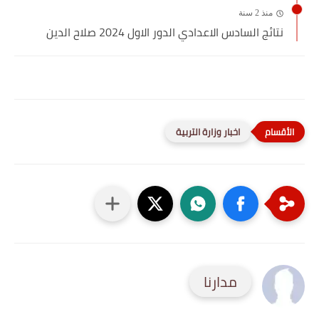
منذ 2 سنة
نتائج السادس الاعدادي الدور الاول 2024 صلاح الدين
اخبار وزارة التربية
مدارنا