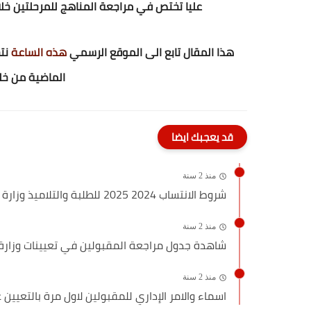
عليا تختص في مراجعة المناهج للمرحلتين خل
هذا المقال تابع الى الموقع الرسمي
هذه الساعة
نت
الماضية من خلا
قد يعجبك ايضا
منذ 2 سنة
شروط الانتساب 2024 2025 للطلبة والتلاميذ وزارة التربية
منذ 2 سنة
شاهدة جدول مراجعة المقبولين في تعيينات وزارة التربية 3
منذ 2 سنة
اسماء والامر الإداري للمقبولين لاول مرة بالتعيين عل