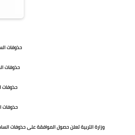
حذوفات السا
حذوفات السا
حذوفات الس
حذوفات الث