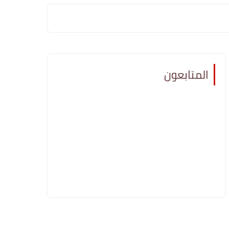
المتابعون