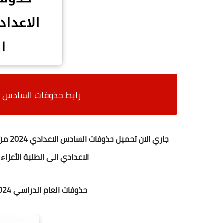
رابط حذوفات السادس الاعدادي 2024 
جاري 
الاعدادي الى الطلبة الأعزا
حذوفات العام الدراسي 2024 "السادس الاعدادي، الثالث متوسط"