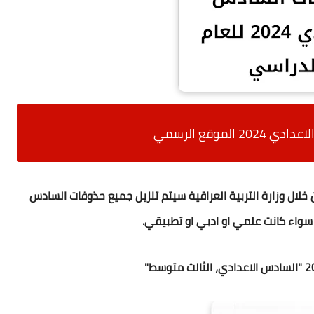
الموقع الرسمي
الان تحميل حذوفات السادس الاعدادي 2024 من خلال وزارة التربية العراقية سيتم تنزيل جميع حذوفات السادس
ء سواء كانت علمي او ادبي او تطبيقي.