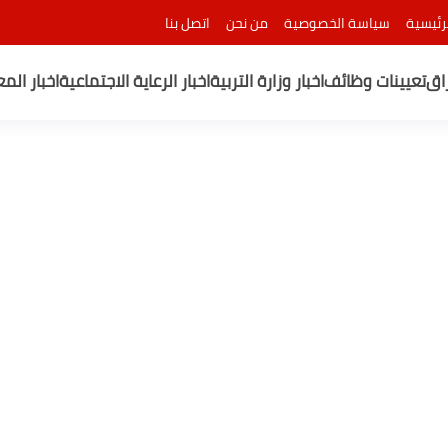
رئيسية
سياسة الخصوصية
من نحن
اتصل بنا
راق
تعيينات وظائف
اخبار وزارة التربية
اخبار الرعاية الاجتماعية
اخبار الم