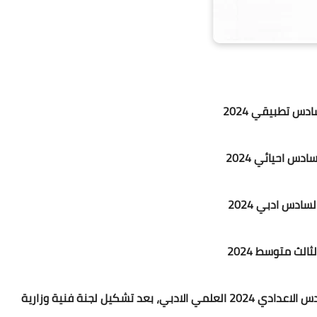
دس تطبيقي 2024
دس احيائي 2024
ادس ادبي 2024
الث متوسط 2024
وزارة التربية تعلن حصول الموافقة على حذوفات السادس الاعدادي 2024 العلمي الادبي، بعد تشكيل لجنة فنية وزارية