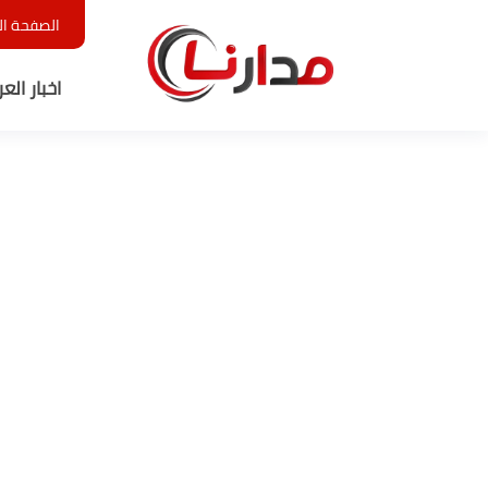
الصفحة ال
اخبار الع