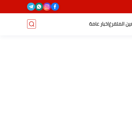
عين المتفرغ
اخبار عامة