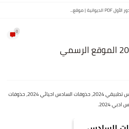
0
، حذوفات السادس تطبيقي 2024، حذوفات السادس احيائي 2024، حذوفات
ادبي 2024.