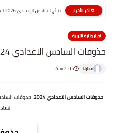
نتائج السادس الإعدادي 2026 الدور الأول PDF الديوانية | موقع...
📁 آخر الأخبار
اخبار وزارة التربية
حذوفات السادس الاعدادي 2024 الموقع الرسمي
مدارنا
منذ 2 سنة
حذوفات السادس الاعدادي 2024
السادس 