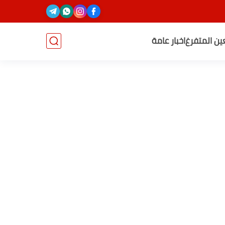
عين المتفرغ
اخبار عامة