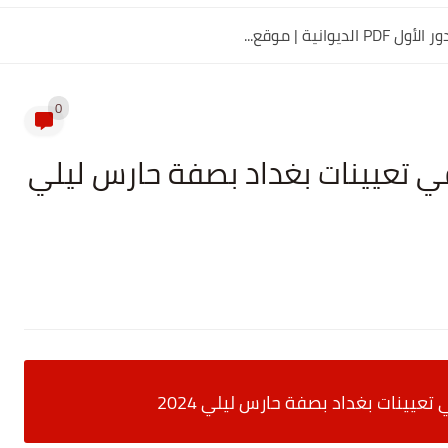
0
ي تعيينات بغداد بصفة حارس ليلي
عيينات بغداد بصفة حارس ليلي 2024