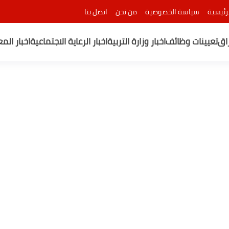
رئيسية
سياسة الخصوصية
من نحن
اتصل بنا
راق
تعيينات وظائف
اخبار وزارة التربية
اخبار الرعاية الاجتماعية
اخبار الم