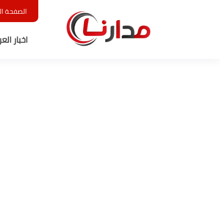
الصفحة ال
اخبار الع