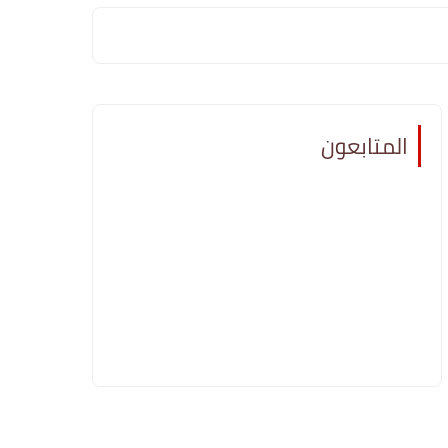
المتابعون