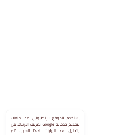
يستخدم الموقع الإلكتروني هذا ملفات
تعريف الارتباط من Google لتقديم خدماته
وتحليل عدد الزيارات. لهذا السبب تتم