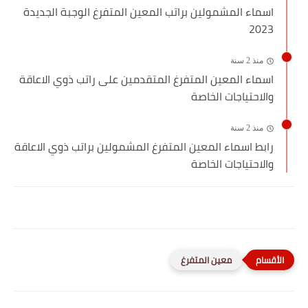
اسماء المشمولين براتب المعين المتفرغ الوجبة الجديدة
2023
منذ 2 سنة
اسماء المعين المتفرغ المتقدمين على راتب ذوي الاعاقة
والاحتياجات الخاصة
منذ 2 سنة
رابط اسماء المعين المتفرغ المشمولين براتب ذوي الاعاقة
والاحتياجات الخاصة
معين المتفرغ