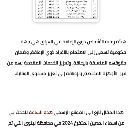
هيئة رعاية الأشخاص ذوي الإعاقة في العراق هي جهة
حكومية تسعى إلى الاهتمام بالأفراد ذوي الإعاقة، وضمان
حقوقهم المتعلقة بالإعاقة، وتعزيز الخدمات المقدمة لهم من
قبل الأجهزة المختصة، بالإضافة إلى تعزيز مستوى الوقاية.
هذا المقال تابع الى الموقع الرسمي
هذه الساعة
نتحدث بي
عن اسماء المعين المتفرغ 2024 في محافظة نينوى التي تم