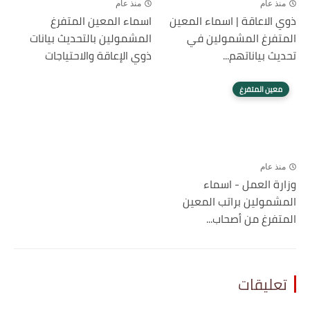
منذ عام
منذ عام
ذوي الاعاقة | اسماء المعين
اسماء المعين المتفرغ
المتفرغ المشمولين في
المشمولين بالتحديث بيانات
تحديث بياناتهم...
ذوي الإعاقة والاحتياجات
معين المتفرغ
منذ عام
وزارة العمل - اسماء
المشمولين براتب المعين
المتفرغ من أصحاب...
تعليقات