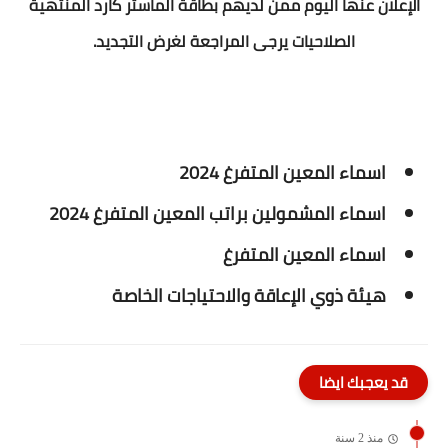
الإعلان عنها اليوم ممن لديهم بطاقة الماستر كارد المنتهية
الصلاحيات يرجى المراجعة لغرض التجديد.
اسماء المعين المتفرغ 2024
اسماء المشمولين براتب المعين المتفرغ 2024
اسماء المعين المتفرغ
هيئة ذوي الإعاقة والاحتياجات الخاصة
قد يعجبك ايضا
منذ 2 سنة