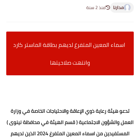
مدارنا
منذ 2 سنة
اسماء المعين المتفرغ لديهم بطاقة الماستر كارد
وانتهت صلاحيتها
تدعو هيئة رعاية ذوي الإعاقة والاحتياجات الخاصة في وزارة
العمل والشؤون الاجتماعية ( قسم الهيئة في محافظة نينوى )
المستفيدين من اسماء المعين المتفرغ 2024 الذين لديهم