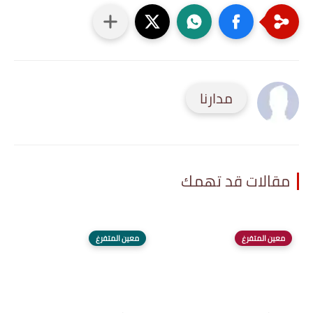
مدارنا
مقالات قد تهمك
معين المتفرغ
معين المتفرغ