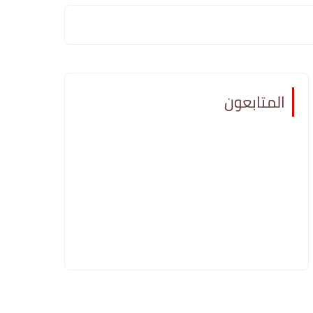
المتابعون