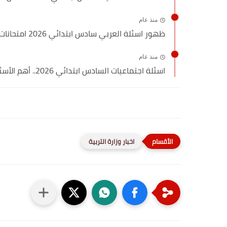
منذ عام
ظهور اسئلة العربي سادس ابتدائي 2026 امتحانات الوزارية
منذ عام
اسئلة اجتماعيات السادس ابتدائي 2026.. أهم الأسئلة الوزارية المتكررة
اخبار وزارة التربية