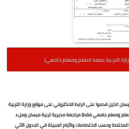
زارة التربية بصفة (معلم ومعلم جامعي)
ن الذين قدموا على الرابط الالكتروني على موقع وزارة التربية
علم ومعلم جامعي فقط) مراجعة مديرية تربية ميسان وملء
المختصة وحسب الاختصاصات والأيام المبينة في الجدول الآتي