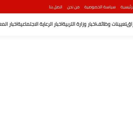
رئيسية
سياسة الخصوصية
من نحن
اتصل بنا
راق
تعيينات وظائف
اخبار وزارة التربية
اخبار الرعاية الاجتماعية
اخبار الم