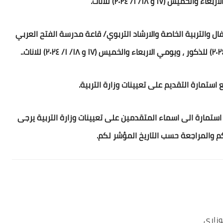
طفال والتربية الخاصة والارشاد التربوي/ قاعة مدرسة الفتح العربي
ستمارة التقديم على تعيينات وزارة التربية.
تمارة الى اسماء المتقدمين على تعيينات وزارة التربية يرجى
 والمراجعة حسب التاريخ المؤشر لكم.