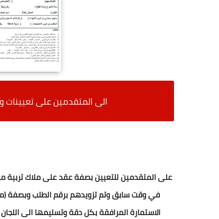
الى المتقدمين على تعيينات و
على المتقدمين للتعيين بصفة عقد على ملاك تربية ميسا
في وقت سابق وتم تزويدهم برقم الطلب وبصفة (م
الاستمارة المرافقة بكل دقة وتسليمها الى اللجان 