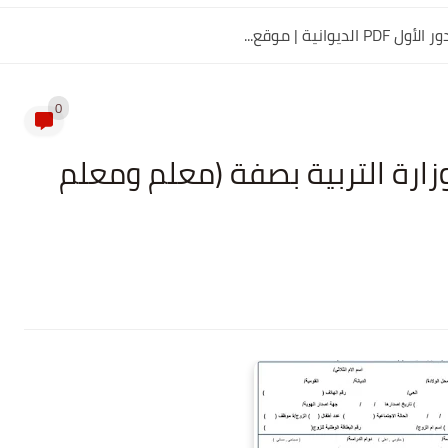
0
زارة التربية بصفة (معلم ومعلم