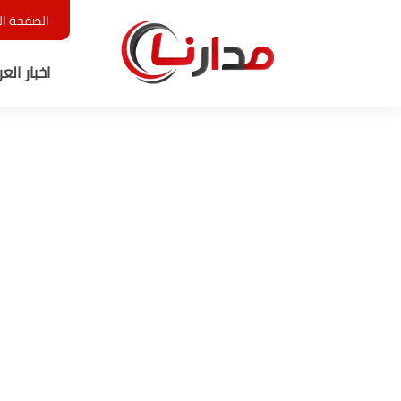
الصفحة ال
اخبار الع