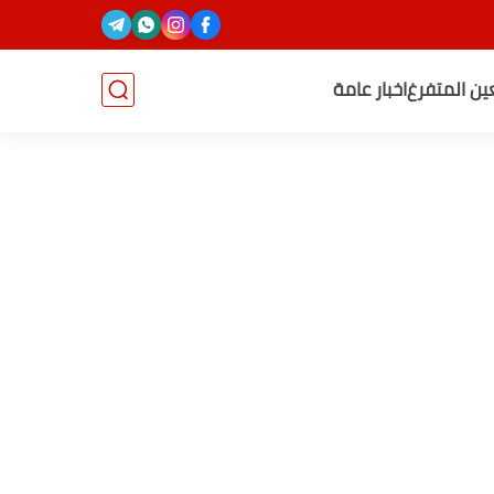
عين المتفرغ
اخبار عامة