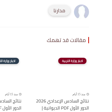
مدارنا
مقالات قد تهمك
اخبار وزارة التربية
اخبار وزارة ال
منذ 15 أيام
منذ 15 أيام
نتائج السادس الإعدادي 2026
الدور الأول PDF الديوانية |