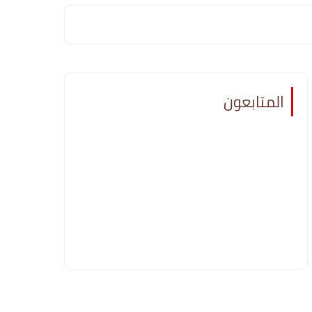
المتابعون