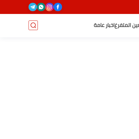
عين المتفرغ
اخبار عامة