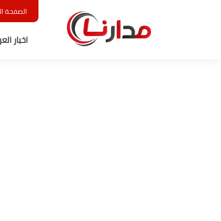
الصفحة ال
اخبار الع