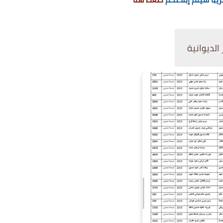
لديوانية