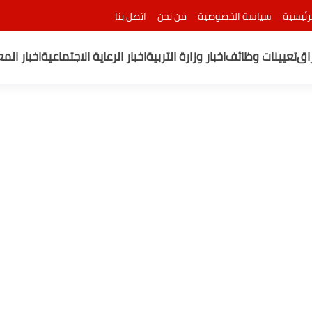
رئيسية
سياسة الخصوصية
من نحن
اتصل بنا
راق
تعيينات وظائف
اخبار وزارة التربية
اخبار الرعاية الاجتماعية
اخبار الم