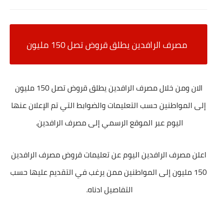
مصرف الرافدين يطلق قروض تصل 150 مليون
الان ومن خلال
مصرف الرافدين يطلق قروض تصل 150 مليون
إلى المواطنين حسب التعليمات والضوابط التي تم الإعلان عنها
اليوم عبر الموقع الرسمي إلى مصرف الرافدين.
اعلن مصرف الرافدين اليوم عن تعليمات قروض مصرف الرافدين
150 مليون إلى المواطنين ممن يرغب في التقديم عليها حسب
التفاصيل ادناه.