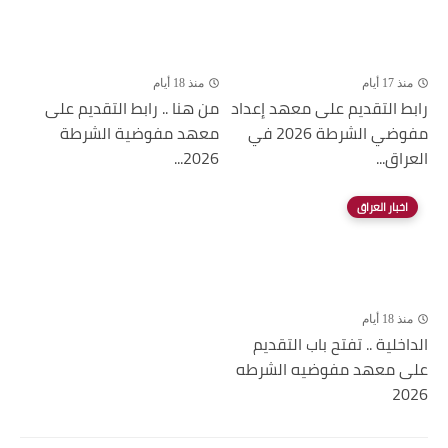
منذ 17 أيام
منذ 18 أيام
رابط التقديم على معهد إعداد
من هنا .. رابط التقديم على
مفوضي الشرطة 2026 في
معهد مفوضية الشرطة
العراق...
2026...
اخبار العراق
منذ 18 أيام
الداخلية .. تفتح باب التقديم
على معهد مفوضيه الشرطه
2026