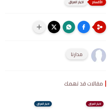
اخبار العراق
مدارنا
مقالات قد تهمك
اخبار العراق
اخبار العراق