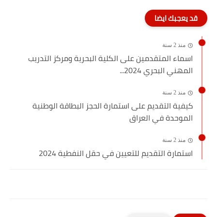
قد يعجبك ايضا
منذ 2 سنة
اسماء المتقدمين على الكلية البحرية ومركز التدريب
المهني البحري 2024...
منذ 2 سنة
كيفية التقديم على استمارة الحجز البطاقة الوطنية
الموحدة في العراق
منذ 2 سنة
استمارة التقديم للتعيين في حقل النفطية 2024