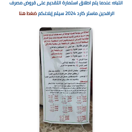
انتباه: عندما يتم اطلاق استمارة التقديم على قروض مصرف
الرافدين ماستر كارد 2024 سيتم إبلاغكم
ضغط هنا