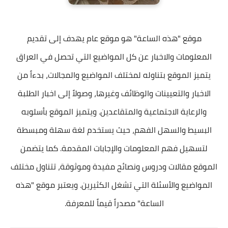
موقع "هذه الساعة" هو موقع عام يهدف إلى تقديم
المعلومات والاخبار عن كل المواضيع التي تحصل في العراق
يتميز الموقع بتناوله لمختلف المواضيع والمجالات، بدءاً من
الاخبار والتعيينات والوظائف وغيرها، وصولاً إلى اخبار الطلبة
والرعاية الاجتماعية والمتقاعدين. ويتميز الموقع بأسلوبه
البسيط والسهل الفهم، حيث يستخدم لغة سهلة ومبسطة
لتسهيل فهم المعلومات والإجابات المقدمة. كما يتضمن
الموقع مقالات ودروس ونصائح مفيدة وموثوقة، تتناول مختلف
المواضيع والأسئلة التي تشغل الكثيرين. ويعتبر موقع "هذه
الساعة" مصدراً قيماً للمعرفة.