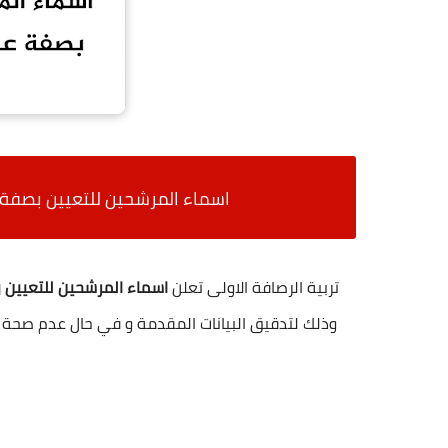
اسماء المرشحين للتعيين بصفة عق
تربية الرصافة الاولى تعلن
اسماء المرشحين للتعيين ب
وذلك لتدقيق البيانات المقدمة و في حال عدم صحة ال