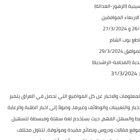
و الاربعاء الموافقين
27/3/20
ق 29/3/2024
31/3/2024
د
معلومات والاخبار عن كل المواضيع التي تحصل في العراق يتميز
بار والتعيينات والوظائف وغيرها، وصولاً إلى اخبار الطلبة والرعاية
البسيط والسهل الفهم، حيث يستخدم لغة سهلة ومبسطة لتسهيل
لموقع مقالات ودروس ونصائح مفيدة وموثوقة، تتناول مختلف