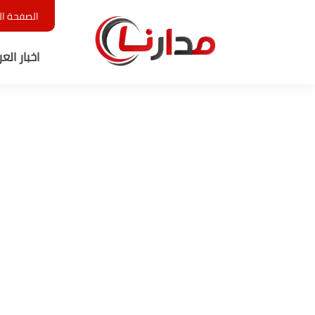
الصفحة ال
اخبار الع