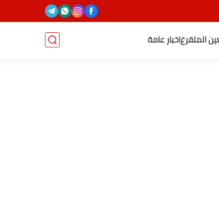
عين المتفرغ
اخبار عامة