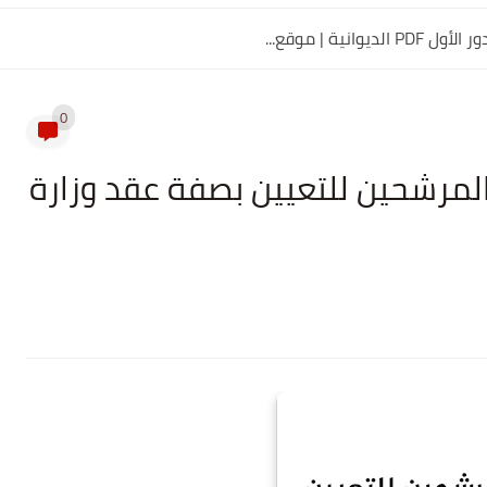
0
مرشحين للتعيين بصفة عقد وزارة