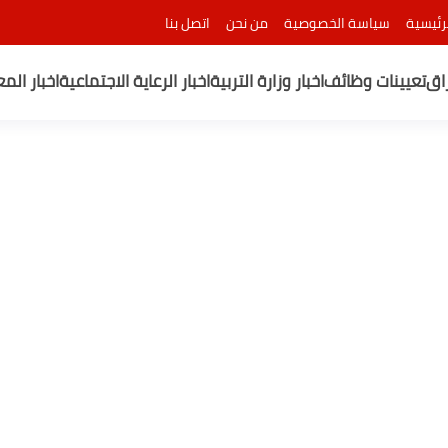
رئيسية
سياسة الخصوصية
من نحن
اتصل بنا
راق
تعيينات وظائف
اخبار وزارة التربية
اخبار الرعاية الاجتماعية
اخبار الم