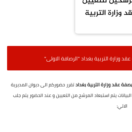
د وزارة التربية بغداد "
الرصافة الاولى"
صفة عقد وزارة التربية بغداد
تقرر حضوركم الى ديوان المديرية
بيانات يتم استبعاد المرشح من التعيين و عند الحضور يتم جلب
الاتي: