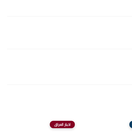
اخبار العراق