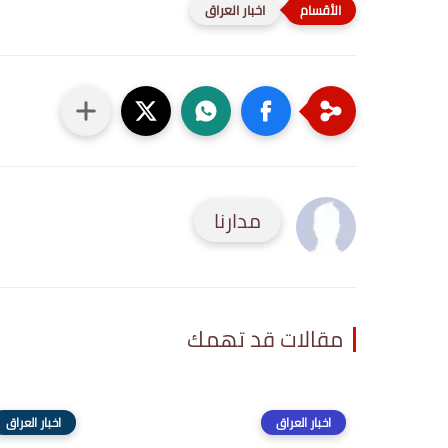
اخبار العراق
مدارنا
مقالات قد تهمك
اخبار العراق
اخبار العراق