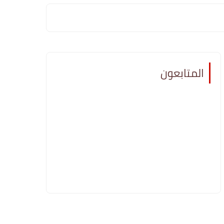
المتابعون