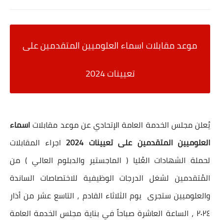
موعد مقابلات اسماء العلوميين المتقدمين على
تعيينات 2024
يُعلن مجلس الخدمة العامة الإتحادي عن
موعد مقابلات
اسماء
العلوميين المتقدمين على تعيينات 2024
اجراء المقابلات
لحملة الشهادات العُليا ( الماجستير والدبلوم العالي ) من
المُتقدمين لشغل الدرجات الوظيفية للاختصاصات الساندة
والعلوميين ستجرى يوم الثلاثاء القادم ، التاسع عشر من أذار
٢٠٢٤ ، الساعة العاشرة صباحاً في بناية مجلس الخدمة العامة