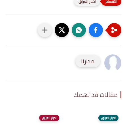
اخبار العراق
مدارنا
مقالات قد تهمك
اخبار العراق
اخبار العراق