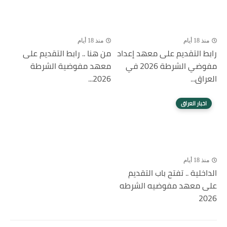
منذ 18 أيام
منذ 18 أيام
رابط التقديم على معهد إعداد
من هنا .. رابط التقديم على
مفوضي الشرطة 2026 في
معهد مفوضية الشرطة
العراق...
2026...
اخبار العراق
منذ 18 أيام
الداخلية .. تفتح باب التقديم
على معهد مفوضيه الشرطه
2026