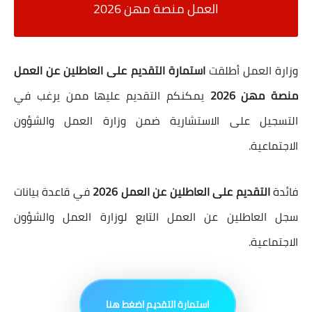
العمل منصة مهن 2026
وزارة العمل أطلقت
استمارة التقديم على العاطلين عن العمل
منصة مهن 2026
يمكنكم التقديم عليها ممن يرغب في
التسجيل على الاستشارية ضمن وزارة العمل والشؤون
الاجتماعية.
فائدة
التقديم على العاطلين عن العمل 2026
في قاعدة بيانات
سجل العاطلين عن العمل التابع لوزارة العمل والشؤون
الاجتماعية.
ا
استمارة التقديم اضغط هنا