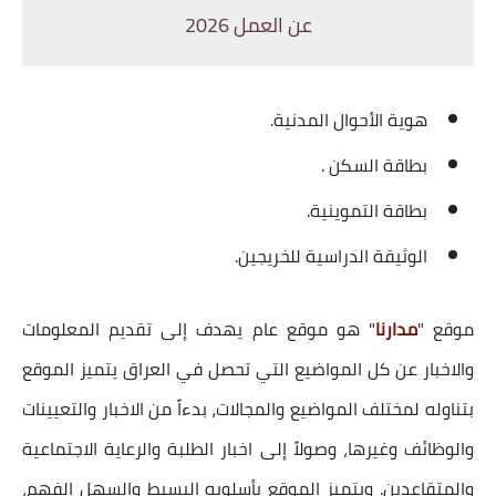
عن العمل 2026
هوية الأحوال المدنية.
بطاقة السكن .
بطاقة التموينية.
الوثيقة الدراسية للخريجين.
موقع "
مدارنا
" هو موقع عام يهدف إلى تقديم المعلومات
والاخبار عن كل المواضيع التي تحصل في العراق يتميز الموقع
بتناوله لمختلف المواضيع والمجالات، بدءاً من الاخبار والتعيينات
والوظائف وغيرها، وصولاً إلى اخبار الطلبة والرعاية الاجتماعية
والمتقاعدين. ويتميز الموقع بأسلوبه البسيط والسهل الفهم،