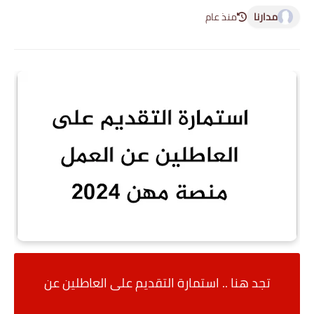
مدارنا
منذ عام
تجد هنا .. استمارة التقديم على العاطلين عن