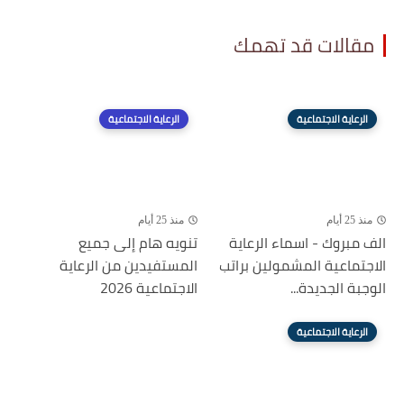
مقالات قد تهمك
الرعاية الاجتماعية
الرعاية الاجتماعية
منذ 25 أيام
منذ 25 أيام
الف مبروك - اسماء الرعاية
تنويه هام إلى جميع
الاجتماعية المشمولين براتب
المستفيدين من الرعاية
الوجبة الجديدة...
الاجتماعية 2026
الرعاية الاجتماعية