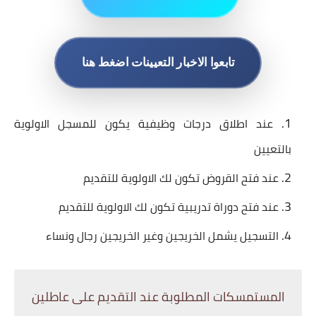
تابعوا الاخبار التعيينات اضغط هنا
عند اطلاق درجات وظيفية يكون للمسجل الاولوية
بالتعيين
عند فتح القروض تكون لك الاولوية للتقديم
عند فتح دوراة تدريبية تكون لك الاولوية للتقديم
التسجيل يشمل الخريجين وغير الخريجين رجال ونساء
المستمسكات المطلوبة عند التقديم على عاطلين