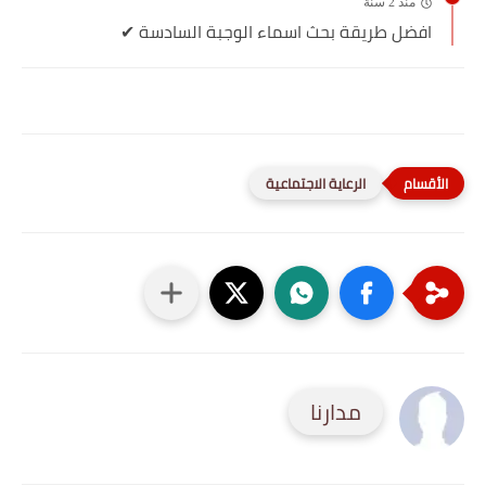
منذ 2 سنة
افضل طريقة بحث اسماء الوجبة السادسة ✔︎
الرعاية الاجتماعية
مدارنا