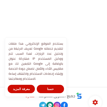
يستخدم الموقع الإلكتروني هذا ملفات
تعريف الارتباط من Google لتقديم خدماته
وتحليل عدد الزيارات. لهذا السبب تتم
مشاركة عنوان IP ووكيل المستخدم
التابعين لك مع Google بالإضافة إلى
مقاييس الأداء والأمان لضمان جودة الخدمة
وإنشاء إحصاءات الاستخدام واكتشاف إساءة
الاستخدام ومعالجتها.
حسنا
معرفة المزيد
جميع الحقوق محفوظة ©
مدارنا