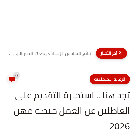
نتائج السادس الإعدادي 2026 الدور الأول PDF كربلاء المقدسة| موقع...
📁 آخر الأخبار
0
الرعاية الاجتماعية
تجد هنا .. استمارة التقديم على
العاطلين عن العمل منصة مهن
2026