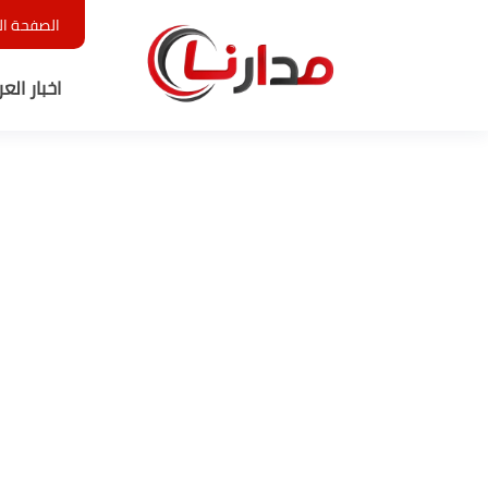
الصفحة ال
اخبار الع