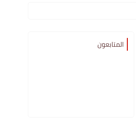
المتابعون