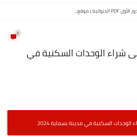
0
لى شراء الوحدات السكنية في
 الوحدات السكنية في مدينة بسماية 2024