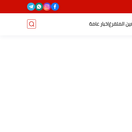
عين المتفرغ
اخبار عامة