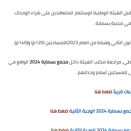
بل الهيئة الوطنية للإستثمار للمتعاقدين على شراء الوحدات
في مدينة بسماية .
وسطى، مراجعة مكتب الهيئة داخل
مجمع بسماية 2024
الواقع في
بات قريبآ
ضغط هنا
2 الوجبة الثانية
ضغط هنا
 الوجبة الثانية
ضغط هنا