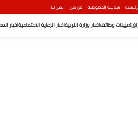
رئيسية
سياسة الخصوصية
من نحن
اتصل بنا
راق
تعيينات وظائف
اخبار وزارة التربية
اخبار الرعاية الاجتماعية
اخبار الم