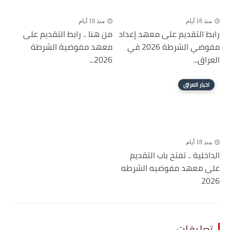
منذ 18 أيام
منذ 18 أيام
رابط التقديم على معهد إعداد
من هنا .. رابط التقديم على
مفوضي الشرطة 2026 في
معهد مفوضية الشرطة
العراق...
2026...
اخبار العراق
منذ 18 أيام
الداخلية .. تفتح باب التقديم
على معهد مفوضيه الشرطه
2026
تعليقات