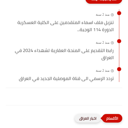
منذ 2 سنة
تنزيل ملف اسماء المتقدمين على الكلية العسكرية
الدورة 114 الوجبة...
منذ 2 سنة
رابط التقديم على المنحة العقارية لشهداء 2024 في
العراق
منذ 2 سنة
تردد الرسمي الى قناة الموصلية الجديد في العراق
اخبار العراق