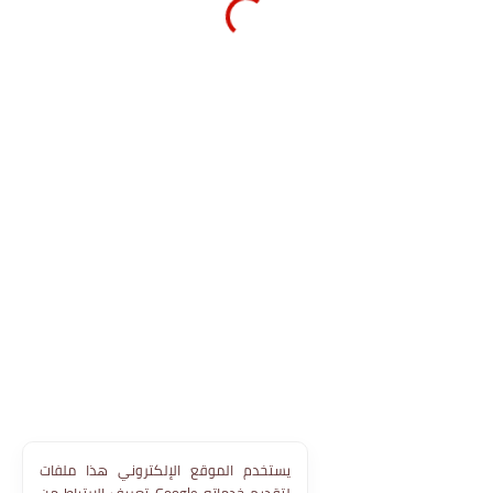
يستخدم الموقع الإلكتروني هذا ملفات