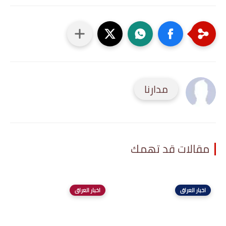
مدارنا
مقالات قد تهمك
اخبار العراق
اخبار العراق