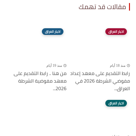
مقالات قد تهمك
اخبار العراق
اخبار العراق
منذ 18 أيام
منذ 19 أيام
رابط التقديم على معهد إعداد
من هنا .. رابط التقديم على
مفوضي الشرطة 2026 في
معهد مفوضية الشرطة
العراق...
2026...
اخبار العراق