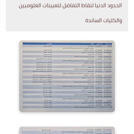
الحدود الدنيا لنقاط التفاضل لتعيينات العلوميين
والكليات الساندة