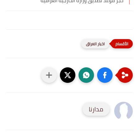
حجز موعد تصديق وزارة الخارجية العراقية
اخبار العراق
مدارنا