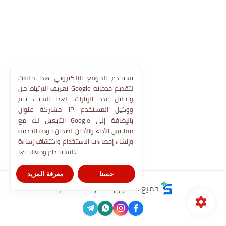
يستخدم الموقع الإلكتروني هذا ملفات
تعريف الارتباط من Google لتقديم خدماته
وتحليل عدد الزيارات. لهذا السبب تتم
مشاركة عنوان IP ووكيل المستخدم
التابعين لك مع Google بالإضافة إلى
مقاييس الأداء والأمان لضمان جودة الخدمة
وإنشاء إحصاءات الاستخدام واكتشاف إساءة
الاستخدام ومعالجتها.
حسنا
معرفة المزيد
جميع الحقوق محفوظة ©
مدارنا