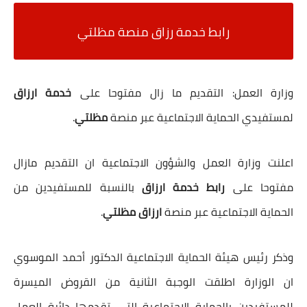
رابط خدمة رزاق منصة مظلتي
وزارة العمل: التقديم ما زال مفتوحا على
خدمة ارزاق
لمستفيدي الحماية الاجتماعية عبر منصة
مظلتي
.
اعلنت وزارة العمل والشؤون الاجتماعية ان التقديم مازال
مفتوحا على
رابط خدمة ارزاق
بالنسبة للمستفيدين من
الحماية الاجتماعية عبر منصة
ارزاق مظلتي
.
وذكر رئيس هيئة الحماية الاجتماعية الدكتور أحمد الموسوي
ان الوزارة اطلقت الوجبة الثانية من القروض الميسرة
للمستفيدين بالحماية الاجتماعية التي تقدمها دائرة العمل