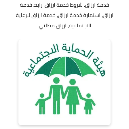
خدمة ارزاق، شروط خدمة ارزاق، رابط خدمة
ارزاق، استمارة خدمة ارزاق، خدمة ارزاق للرعاية
الاجتماعية، ارزاق مظلتي.