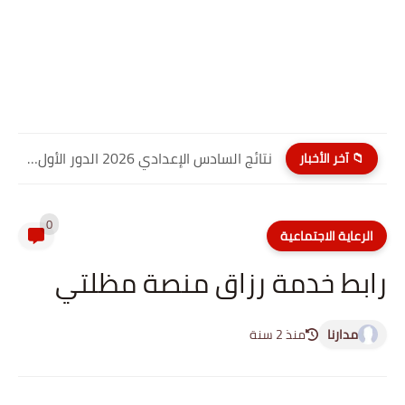
نتائج السادس الإعدادي 2026 الدور الأول PDF كربلاء المقدسة| موقع...
📁 آخر الأخبار
0
الرعاية الاجتماعية
رابط خدمة رزاق منصة مظلتي
مدارنا
منذ 2 سنة