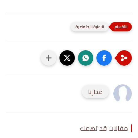
الرعاية الاجتماعية
مدارنا
مقالات قد تهمك