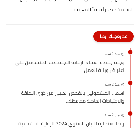
الساعة" مصدراً قيماً للمعرفة.
قد يعجبك ايضا
منذ 2 سنة
وجبة جديدة اسماء الرعاية الاجتماعية المتقدمين على
اعتراض وزارة العمل
منذ 2 سنة
اسماء المشمولين بالفحص الطبي من ذوي الاعاقة
والاحتياجات الخاصة محافظة...
منذ 2 سنة
رابط استمارة البيان السنوي 2024 للرعاية الاجتماعية