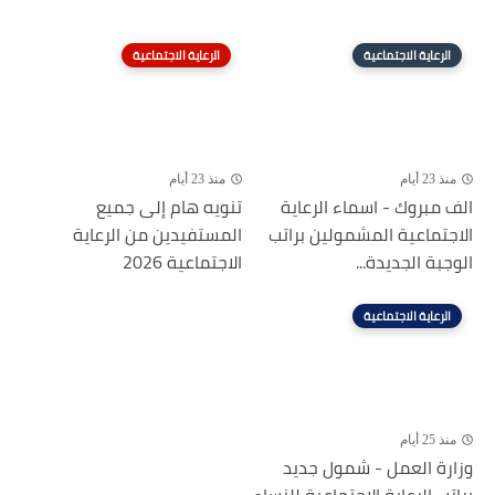
الرعاية الاجتماعية
الرعاية الاجتماعية
منذ 23 أيام
منذ 23 أيام
الف مبروك - اسماء الرعاية
تنويه هام إلى جميع
الاجتماعية المشمولين براتب
المستفيدين من الرعاية
الوجبة الجديدة...
الاجتماعية 2026
الرعاية الاجتماعية
منذ 25 أيام
وزارة العمل - شمول جديد
براتب الرعاية الاجتماعية للنساء