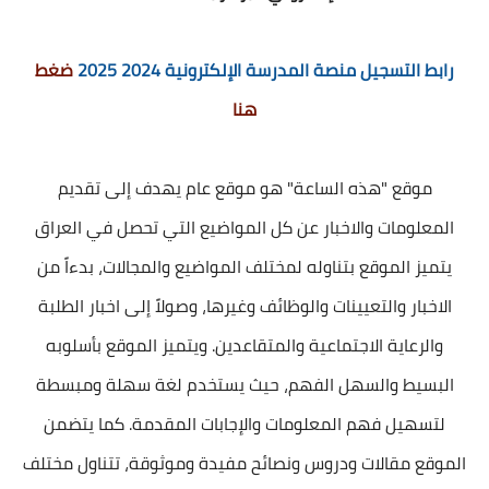
رابط التسجيل منصة المدرسة الإلكترونية 2024 2025
ضغط
هنا
موقع "هذه الساعة" هو موقع عام يهدف إلى تقديم
المعلومات والاخبار عن كل المواضيع التي تحصل في العراق
يتميز الموقع بتناوله لمختلف المواضيع والمجالات، بدءاً من
الاخبار والتعيينات والوظائف وغيرها، وصولاً إلى اخبار الطلبة
والرعاية الاجتماعية والمتقاعدين. ويتميز الموقع بأسلوبه
البسيط والسهل الفهم، حيث يستخدم لغة سهلة ومبسطة
لتسهيل فهم المعلومات والإجابات المقدمة. كما يتضمن
الموقع مقالات ودروس ونصائح مفيدة وموثوقة، تتناول مختلف