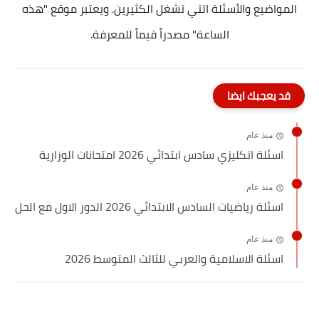
المواضيع والأسئلة التي تشغل الكثيرين. ويعتبر موقع "هذه
الساعة" مصدراً قيماً للمعرفة.
قد يعجبك ايضا
منذ عام
اسئلة انكليزي سادس ابتدائي 2026 امتحانات الوزارية
منذ عام
اسئلة رياضيات السادس الابتدائي 2026 الدور الاول مع الحل
منذ عام
اسئلة الاسلامية والعربي للثالث المتوسط 2026