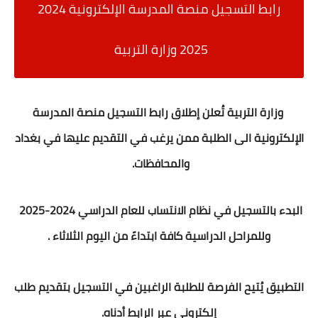
رابط التسجيل منصة المدرسة الإلكترونية 2024
2025 وزارة التربية
وزارة التربية تُعلن إطلاق رابط التسجيل منصة المدرسة
الإلكترونية الى الطلبة ممن يرغب في التقديم عليها في بغداد
والمحافظات.
البدء بالتسجيل في نظام الانتساب للعام الدراسي 2024-2025
وللمراحل الدراسية كافة ابتداءً من اليوم الثلاثاء .
التطبيق يُتيح الفرصة للطلبة الراغبين في التسجيل بتقديم طلب
إلكتروني عبر الرابط أدناه.