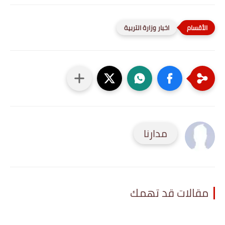
اخبار وزارة التربية
مدارنا
مقالات قد تهمك