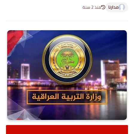
مدارنا
منذ 2 سنة