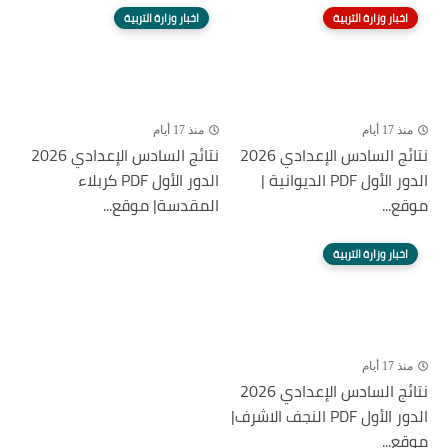
اخبار وزارة التربية
اخبار وزارة التربية
منذ 17 أيام
منذ 17 أيام
نتائج السادس الإعدادي 2026
نتائج السادس الإعدادي 2026
الدور الأول PDF الديوانية |
الدور الأول PDF كربلاء
موقع...
المقدسة| موقع...
اخبار وزارة التربية
منذ 17 أيام
نتائج السادس الإعدادي 2026
الدور الأول PDF النجف الاشرف|
موقع...