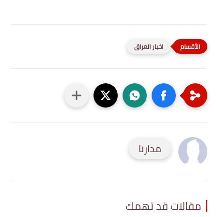
اخبار العراق
مدارنا
مقالات قد تهمك