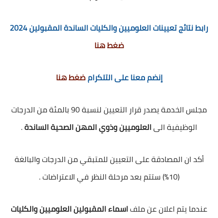
رابط نتائج تعيينات العلوميين والكليات الساندة المقبولين 2024
ضغط هنا
إنضم معنا على التلكرام
ضغط هنا
مجلس الخدمة يصدر قرار التعيين لنسبة 90 بالمئة من الدرجات
الوظيفية الى
العلوميين وذوي المهن الصحية الساندة
.
أكد ان المصادقة على التعيين للمتبقي من الدرجات والبالغة
(10%) ستتم بعد مرحلة النظر في الاعتراضات .
عندما يتم اعلان عن ملف
اسماء المقبولين العلوميين والكليات