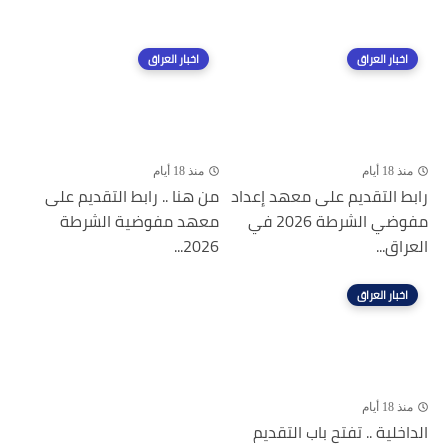
اخبار العراق
اخبار العراق
منذ 18 أيام
منذ 18 أيام
رابط التقديم على معهد إعداد
من هنا .. رابط التقديم على
مفوضي الشرطة 2026 في
معهد مفوضية الشرطة
العراق...
2026...
اخبار العراق
منذ 18 أيام
الداخلية .. تفتح باب التقديم