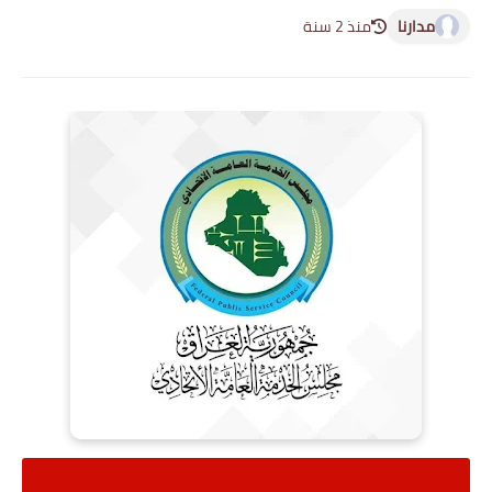
مدارنا
منذ 2 سنة