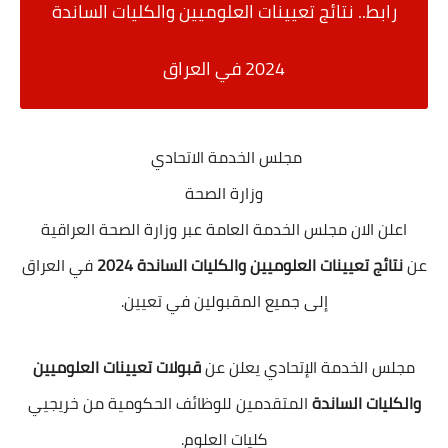
رابط.. نتائج تعيينات العلوميين والكليات الساندة
2024 في العراق
مجلس الخدمة الاتحادي
وزارة الصحة
اعلن الان مجلس الخدمة العامة عبر وزارة الصحة العراقية
عن
نتائج تعيينات العلوميين والكليات الساندة 2024
في العراق
إلى جميع المقبولين في تعيين.
مجلس الخدمة الإتحادي يعلن عن
قبولات تعيينات العلوميين
والكليات الساندة
المتقدمين للوظائف الحكومية من خريجيي
كليات العلوم.