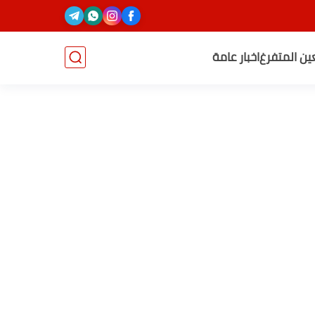
عين المتفرغ
اخبار عامة