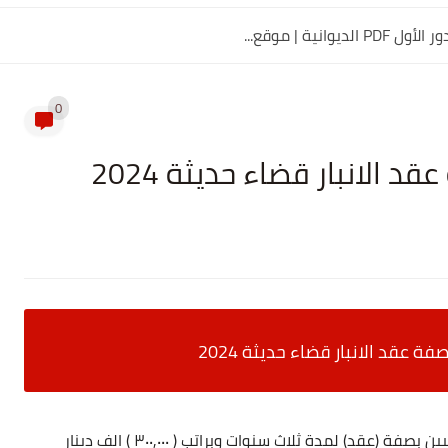
0
 الانبار قضاء حديثة 2024
 عقد الانبار قضاء حديثة 2024
قد) لمدة ثلاث سنوات وبراتب ( ٣٠٠,٠٠٠ ) الف دينار