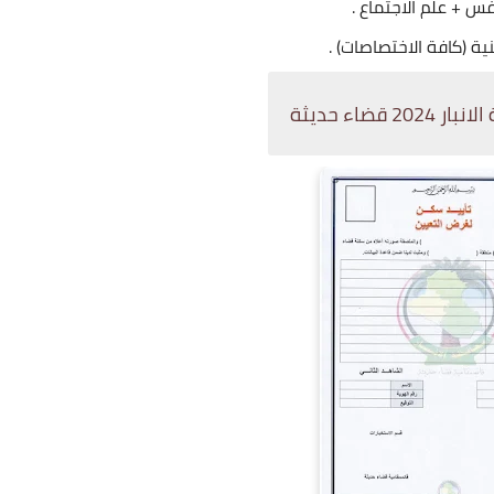
ضاء حديثة