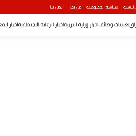
رئيسية
سياسة الخصوصية
من نحن
اتصل بنا
راق
تعيينات وظائف
اخبار وزارة التربية
اخبار الرعاية الاجتماعية
اخبار الم