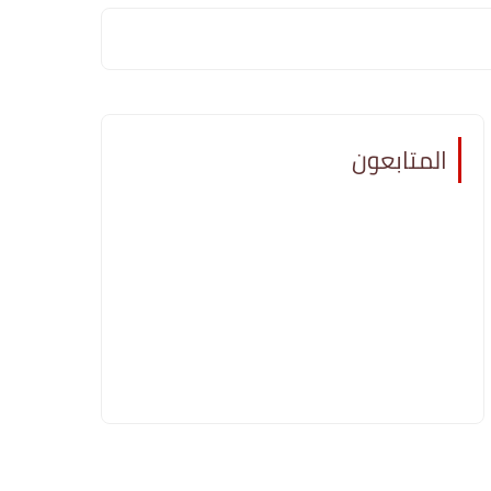
المتابعون