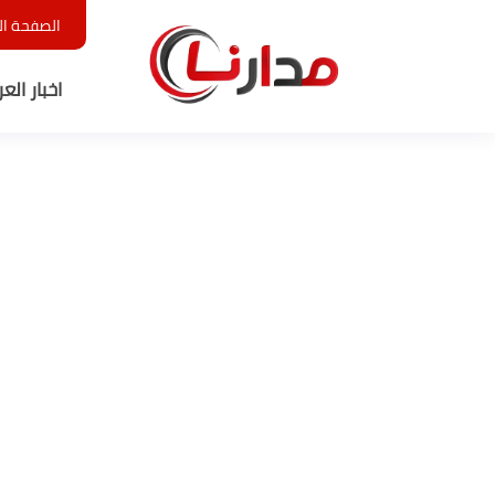
الصفحة ال
اخبار الع