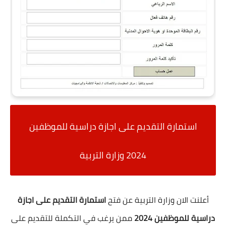
استمارة التقديم على اجازة دراسية للموظفين
2024 وزارة التربية
أعلنت الان وزارة التربية عن فتح
استمارة التقديم على اجازة
دراسية للموظفين 2024
ممن يرغب في التكملة للتقديم على