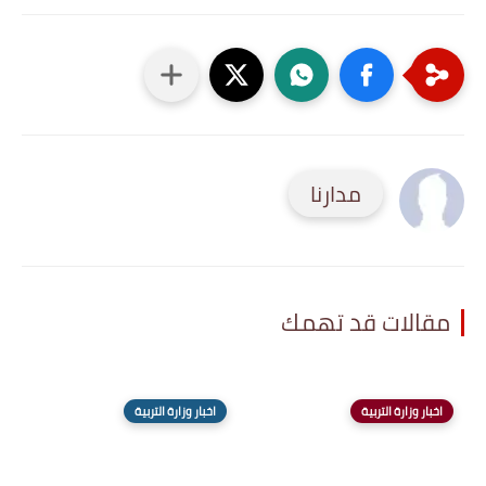
مدارنا
مقالات قد تهمك
اخبار وزارة التربية
اخبار وزارة التربية