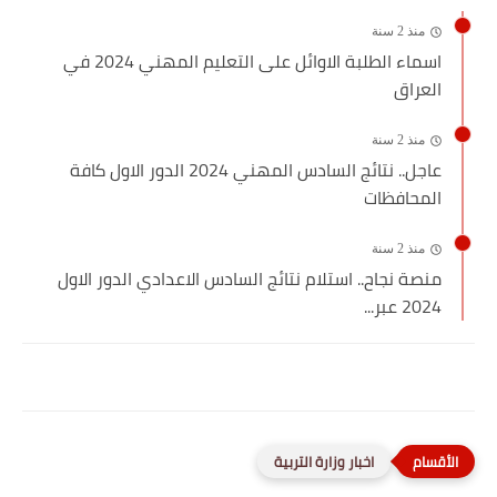
منذ 2 سنة
اسماء الطلبة الاوائل على التعليم المهني 2024 في
العراق
منذ 2 سنة
عاجل.. نتائج السادس المهني 2024 الدور الاول كافة
المحافظات
منذ 2 سنة
منصة نجاح.. استلام نتائج السادس الاعدادي الدور الاول
2024 عبر...
اخبار وزارة التربية