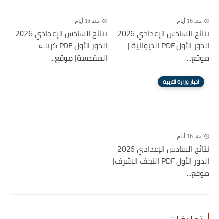
منذ 16 أيام
منذ 16 أيام
نتائج السادس الإعدادي 2026
نتائج السادس الإعدادي 2026
الدور الأول PDF الديوانية |
الدور الأول PDF كربلاء
موقع...
المقدسة| موقع...
اخبار وزارة التربية
منذ 16 أيام
نتائج السادس الإعدادي 2026
الدور الأول PDF النجف الاشرف|
موقع...