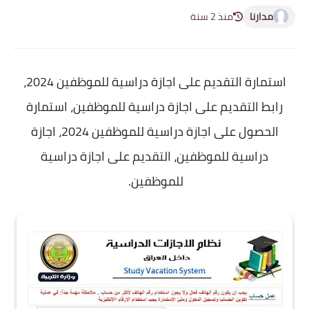
مدارنا
منذ 2 سنة
استمارة التقديم على اجازة دراسية للموظفين 2024،
رابط التقديم على اجازة دراسية للموظفين، استمارة
الحصول على اجازة دراسية للموظفين 2024، اجازة
دراسية للموظفين، التقديم على اجازة دراسية
للموظفين.