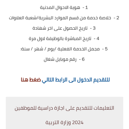
１- هوية الاحوال المدنية
２- خلاصة خدمة من قسم الموارد البشرية/شعبة العلاوات
３- تاريخ الحصول على اخر شهادة
４- تاريخ المباشرة بالوظيفة لاول مرة
５- مجمل الخدمة الفعلية /يوم / شهر / سنة:
６- رقم موبايل شغال
للتقديم الدخول الى الرابط التالي
ضغط هنا
التعليمات للتقديم على اجازة دراسية للموظفين
2024 وزارة التربية