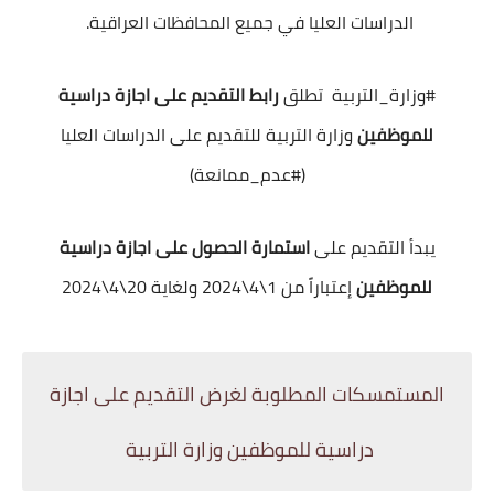
الدراسات العليا في جميع المحافظات العراقية.
#وزارة_التربية تطلق
رابط التقديم على اجازة دراسية
للموظفين
وزارة التربية للتقديم على الدراسات العليا
(#عدم_ممانعة)
يبدأ التقديم على
استمارة الحصول على اجازة دراسية
للموظفين
إعتباراً من 1\4\2024 ولغاية 20\4\2024
المستمسكات المطلوبة لغرض التقديم على اجازة
دراسية للموظفين وزارة التربية