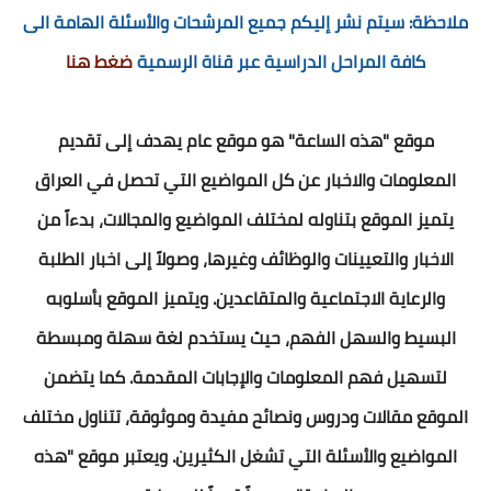
ملاحظة: سيتم نشر إليكم جميع المرشحات والأسئلة الهامة الى
كافة المراحل الدراسية عبر قناة الرسمية
ضغط هنا
موقع "هذه الساعة" هو موقع عام يهدف إلى تقديم
المعلومات والاخبار عن كل المواضيع التي تحصل في العراق
يتميز الموقع بتناوله لمختلف المواضيع والمجالات، بدءاً من
الاخبار والتعيينات والوظائف وغيرها، وصولاً إلى اخبار الطلبة
والرعاية الاجتماعية والمتقاعدين. ويتميز الموقع بأسلوبه
البسيط والسهل الفهم، حيث يستخدم لغة سهلة ومبسطة
لتسهيل فهم المعلومات والإجابات المقدمة. كما يتضمن
الموقع مقالات ودروس ونصائح مفيدة وموثوقة، تتناول مختلف
المواضيع والأسئلة التي تشغل الكثيرين. ويعتبر موقع "هذه