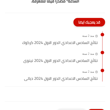
الساعة" مصدراً قيماً للمعرفة.
قد يعجبك ايضا
منذ 2 سنة
نتائج السادس الاعدادي الدور الاول 2024 كركوك
منذ 2 سنة
نتائج السادس الاعدادي الدور الاول 2024 نينوى
منذ 2 سنة
نتائج السادس الاعدادي الدور الاول 2024 ديالى