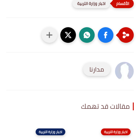
اخبار وزارة التربية
مدارنا
مقالات قد تهمك
اخبار وزارة التربية
اخبار وزارة التربية