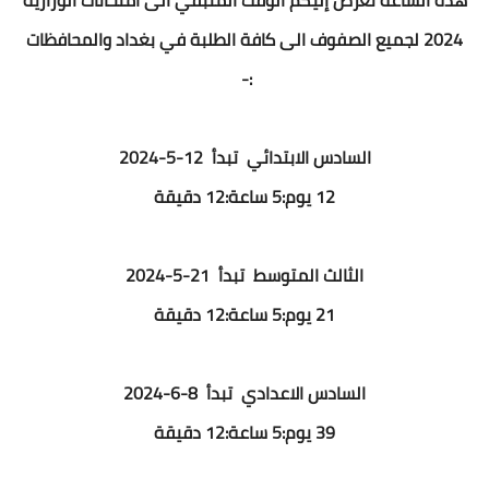
هذه الساعة تعرض إليكم الوقت المتبقي الى امتحانات الوزارية
2024 لجميع الصفوف الى كافة الطلبة في بغداد والمحافظات
:-
السادس الابتدائي تبدأ 12-5-2024
12 يوم:5 ساعة:12 دقيقة
الثالث المتوسط تبدأ 21-5-2024
21 يوم:5 ساعة:12 دقيقة
السادس الاعدادي تبدأ 8-6-2024
39 يوم:5 ساعة:12 دقيقة