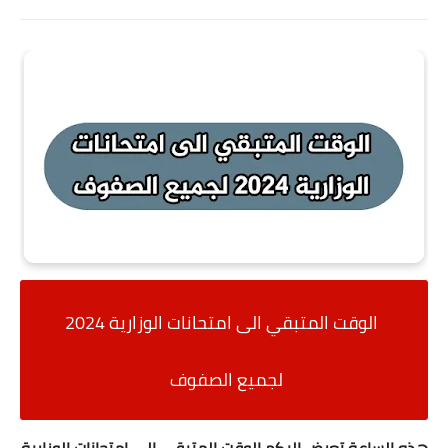
الوقت المتبقي الى امتحانات الوزارية 2024
لجميع الصفوف