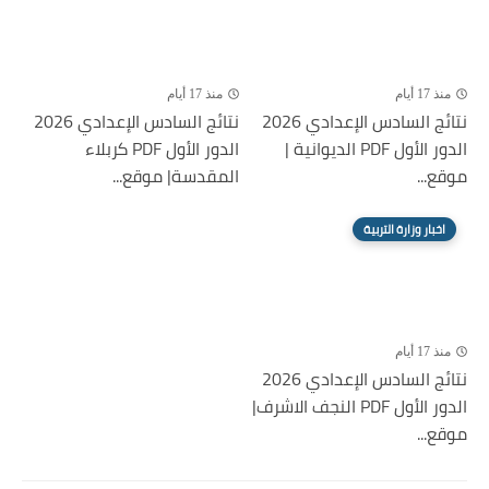
منذ 17 أيام
منذ 17 أيام
نتائج السادس الإعدادي 2026
نتائج السادس الإعدادي 2026
الدور الأول PDF الديوانية |
الدور الأول PDF كربلاء
موقع...
المقدسة| موقع...
اخبار وزارة التربية
منذ 17 أيام
نتائج السادس الإعدادي 2026
الدور الأول PDF النجف الاشرف|
موقع...