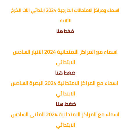
اسماء ومراكز الامتحانات الخارجية 2024 ابتدائي اناث الكرخ
الثانية
ضغط هنا
اسماء مع المراكز الامتحانية 2024 الانبار السادس
الابتدائي
ضغط هنا
اسماء مع المراكز الامتحانية 2024 البصرة السادس
الابتدائي
ضغط هنا
اسماء مع المراكز الامتحانية 2024 المثنى السادس
الابتدائي