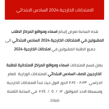
الامتحانات الخارجية 2024 السادس الابتدائي
هذه الساعة تعرض إليكم
اسماء ومواقع المراكز الطلاب
المقبولين في الامتحانات الخارجية 2024 السادس الابتدائي
الى
جميع الطلبة المقبولين في
امتحانات الخارجية 2024
يعلن قسم الامتحانات
اسماء ومواقع المراكز الامتحانية للطلبة
الخارجيين للصف السادس الابتدائي
للامتحانات الوزارية للعام
الدراسي ٢٠٢٣ - ٢٠٢٤ الدور الاول حيث تبدأ الامتحانات الخارجية
ومبسطة الاحد الموافق ١٢ / ٥ / ٢٠٢٤ في الساعة الثامنة
صباحا.