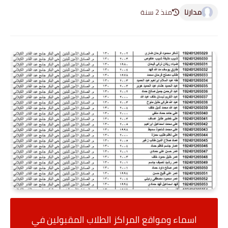
مدارنا
منذ 2 سنة
اسماء ومواقع المراكز الطلاب المقبولين في