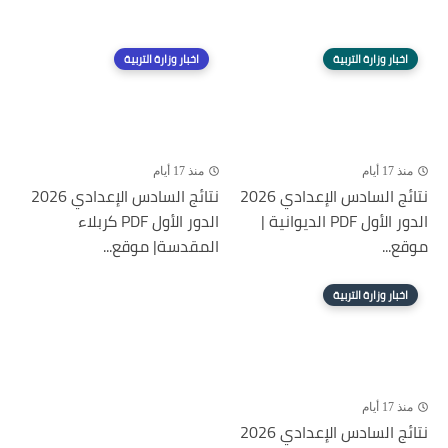
اخبار وزارة التربية
اخبار وزارة التربية
منذ 17 أيام
منذ 17 أيام
نتائج السادس الإعدادي 2026
نتائج السادس الإعدادي 2026
الدور الأول PDF الديوانية |
الدور الأول PDF كربلاء
موقع...
المقدسة| موقع...
اخبار وزارة التربية
منذ 17 أيام
نتائج السادس الإعدادي 2026