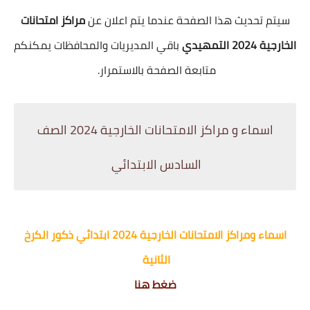
سيتم تحديث هذا الصفحة عندما يتم اعلان عن
مراكز امتحانات
الخارجية 2024 التمهيدي
باقي المديريات والمحافظات يمكنكم
متابعة الصفحة بالاستمرار.
اسماء و مراكز الامتحانات الخارجية 2024 الصف
السادس الابتدائي
اسماء ومراكز الامتحانات الخارجية 2024 ابتدائي ذكور الكرخ
الثانية
ضغط هنا