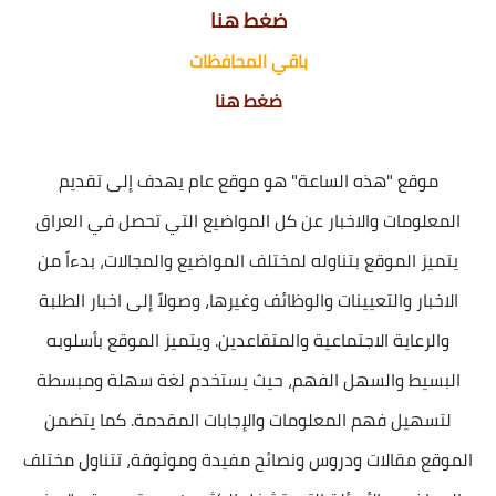
ضغط هنا
باقي المحافظات
ضغط هنا
موقع "هذه الساعة" هو موقع عام يهدف إلى تقديم
المعلومات والاخبار عن كل المواضيع التي تحصل في العراق
يتميز الموقع بتناوله لمختلف المواضيع والمجالات، بدءاً من
الاخبار والتعيينات والوظائف وغيرها، وصولاً إلى اخبار الطلبة
والرعاية الاجتماعية والمتقاعدين. ويتميز الموقع بأسلوبه
البسيط والسهل الفهم، حيث يستخدم لغة سهلة ومبسطة
لتسهيل فهم المعلومات والإجابات المقدمة. كما يتضمن
الموقع مقالات ودروس ونصائح مفيدة وموثوقة، تتناول مختلف