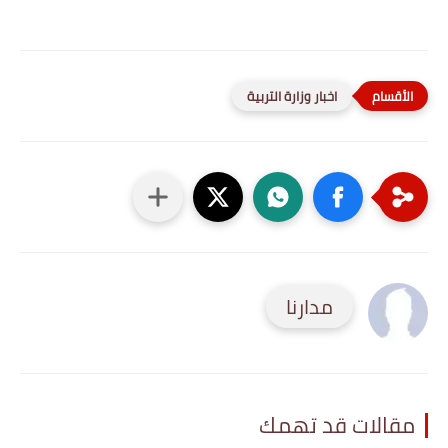
اخبار وزارة التربية
مدارنا
مقالات قد تهمك