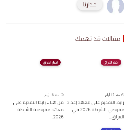
مدارنا
مقالات قد تهمك
اخبار العراق
اخبار العراق
منذ 17 أيام
منذ 18 أيام
رابط التقديم على معهد إعداد
من هنا .. رابط التقديم على
مفوضي الشرطة 2026 في
معهد مفوضية الشرطة
العراق...
2026...