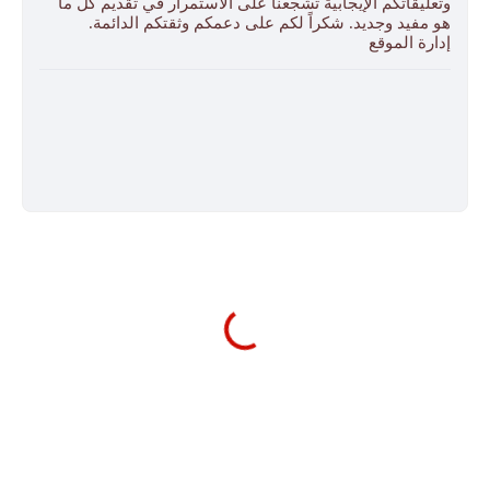
وتعليقاتكم الإيجابية تشجّعنا على الاستمرار في تقديم كل ما
هو مفيد وجديد. شكراً لكم على دعمكم وثقتكم الدائمة.
إدارة الموقع