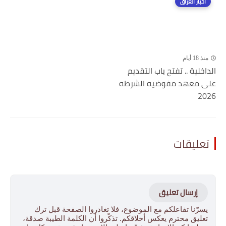
اخبار العراق
منذ 18 أيام
الداخلية .. تفتح باب التقديم
على معهد مفوضيه الشرطه
2026
تعليقات
إرسال تعليق
يسرّنا تفاعلكم مع الموضوع، فلا تغادروا الصفحة قبل ترك
تعليق محترم يعكس أخلاقكم. تذكّروا أن الكلمة الطيبة صدقة،