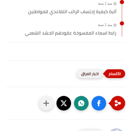
منذ 2 سنة
آلية كيفية إحتساب الراتب التقاعدي للمواطنين
منذ 2 سنة
رابط اسماء المفسوخة عقودهم الحشد الشعبي
اخبار العراق