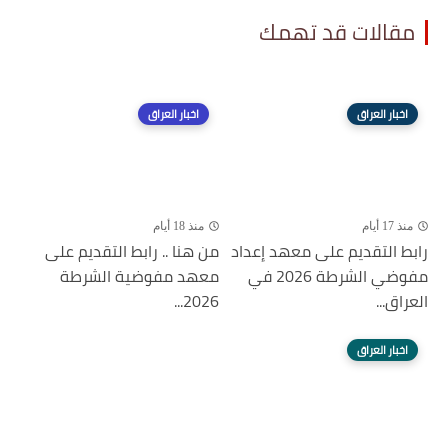
مقالات قد تهمك
اخبار العراق
اخبار العراق
منذ 17 أيام
منذ 18 أيام
رابط التقديم على معهد إعداد
من هنا .. رابط التقديم على
مفوضي الشرطة 2026 في
معهد مفوضية الشرطة
العراق...
2026...
اخبار العراق