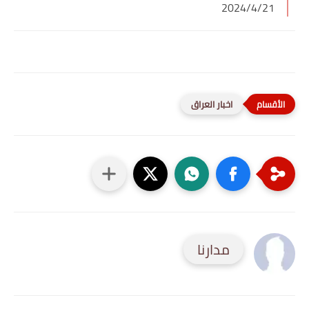
2024/4/21
اخبار العراق
مدارنا