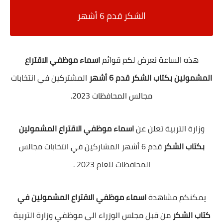
الشكر قدم 6 أشهر
هذه الساعة نعرض لكم قوائم
اسماء موظفي الاقتراع
المشمولين بكتاب الشكر قدم 6 أشهر
المشتركين في انتخابات
مجالس المحافظات 2023.
وزارة التربية تعلن عن
اسماء موظفي الاقتراع المشمولين
بكتاب الشكر
قدم 6 أشهر المشاركين في انتخابات مجالس
المحافظات للعام 2023 .
يمكنكم مشاهدة
اسماء موظفي الاقتراع المشمولين في
كتاب الشكر
من قبل مجلس الوزراء الى موظفي وزارة التربية