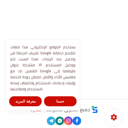
يستخدم الموقع الإلكتروني هذا ملفات
تعريف الارتباط من Google لتقديم خدماته
وتحليل عدد الزيارات. لهذا السبب تتم
مشاركة عنوان IP ووكيل المستخدم
التابعين لك مع Google بالإضافة إلى
مقاييس الأداء والأمان لضمان جودة الخدمة
وإنشاء إحصاءات الاستخدام واكتشاف إساءة
الاستخدام ومعالجتها.
حسنا
معرفة المزيد
جميع الحقوق محفوظة ©
مدارنا