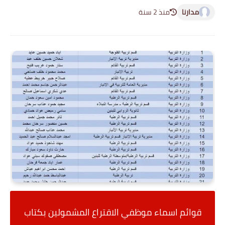
مدارنا
منذ 2 سنة
قوائم اسماء موظفي الاقتراع المشمولين بكتاب