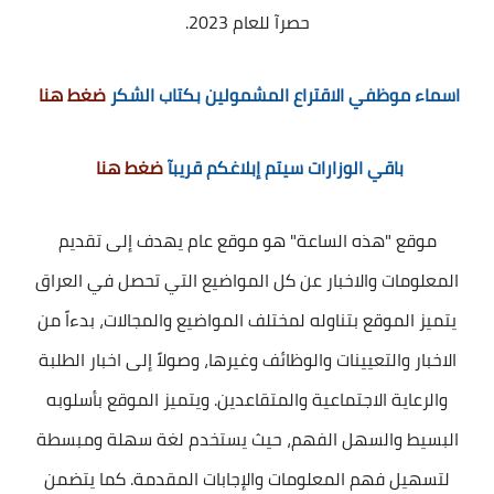
حصرآ للعام 2023.
اسماء موظفي الاقتراع المشمولين بكتاب الشكر
ضغط هنا
باقي الوزارات سيتم إبلاغكم قريبآ
ضغط هنا
موقع "هذه الساعة" هو موقع عام يهدف إلى تقديم
المعلومات والاخبار عن كل المواضيع التي تحصل في العراق
يتميز الموقع بتناوله لمختلف المواضيع والمجالات، بدءاً من
الاخبار والتعيينات والوظائف وغيرها، وصولاً إلى اخبار الطلبة
والرعاية الاجتماعية والمتقاعدين. ويتميز الموقع بأسلوبه
البسيط والسهل الفهم، حيث يستخدم لغة سهلة ومبسطة
لتسهيل فهم المعلومات والإجابات المقدمة. كما يتضمن