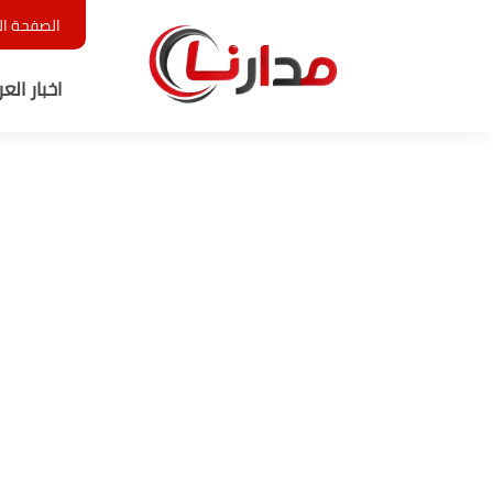
الصفحة ال
اخبار الع