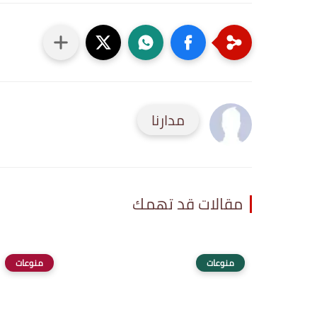
مدارنا
مقالات قد تهمك
منوعات
منوعات