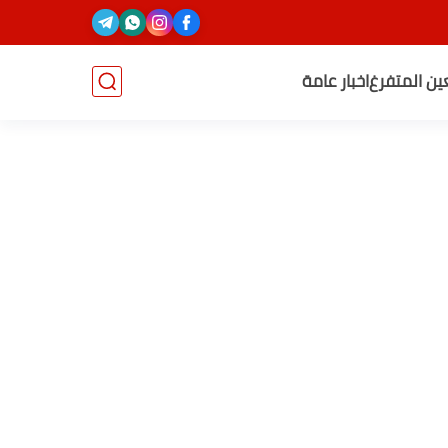
عين المتفرغ
اخبار عامة