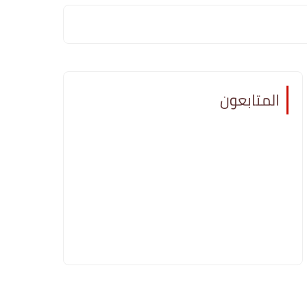
المتابعون