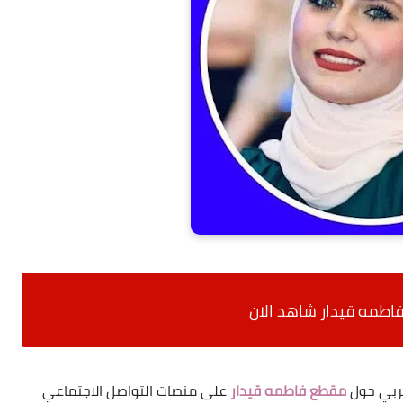
طمه قيدار شاهد الان
عربي حول
مقطع فاطمه قيدار
على منصات التواصل الاجتماعي