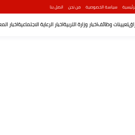
رئيسية
سياسة الخصوصية
من نحن
اتصل بنا
راق
تعيينات وظائف
اخبار وزارة التربية
اخبار الرعاية الاجتماعية
اخبار الم