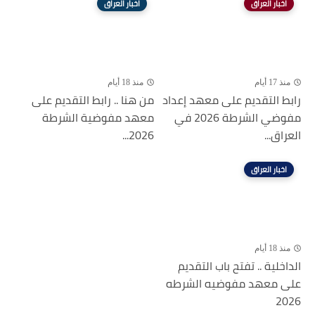
اخبار العراق
اخبار العراق
منذ 17 أيام
منذ 18 أيام
رابط التقديم على معهد إعداد
من هنا .. رابط التقديم على
مفوضي الشرطة 2026 في
معهد مفوضية الشرطة
العراق...
2026...
اخبار العراق
منذ 18 أيام
الداخلية .. تفتح باب التقديم
على معهد مفوضيه الشرطه
2026