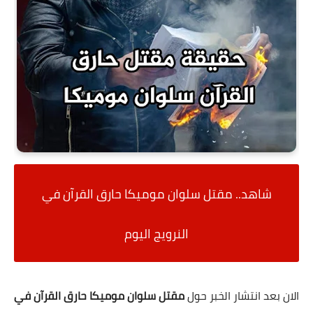
شاهد.. مقتل سلوان موميكا حارق القرآن في
النرويج اليوم
الان بعد انتشار الخبر حول
مقتل سلوان موميكا حارق القرآن في