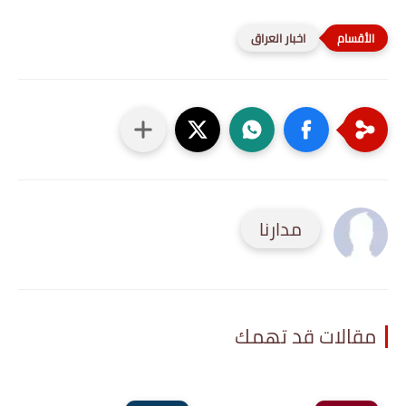
اخبار العراق
مدارنا
مقالات قد تهمك