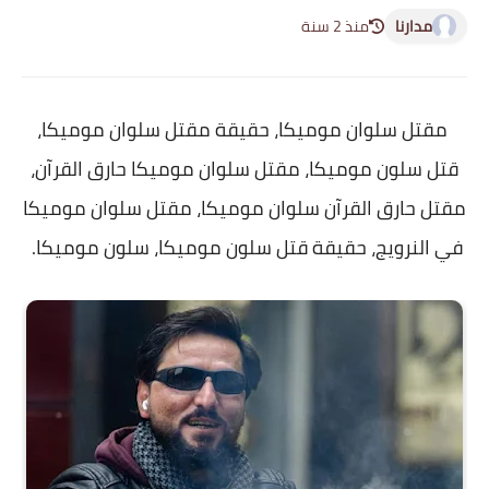
مدارنا
منذ 2 سنة
مقتل سلوان موميكا، حقيقة مقتل سلوان موميكا،
قتل سلون موميكا، مقتل سلوان موميكا حارق القرآن،
مقتل حارق القرآن سلوان موميكا، مقتل سلوان موميكا
في النرويج، حقيقة قتل سلون موميكا، سلون موميكا.